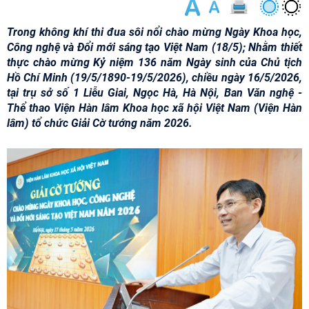
Trong không khí thi đua sôi nổi chào mừng Ngày Khoa học,
Công nghệ và Đổi mới sáng tạo Việt Nam (18/5); Nhằm thiết
thực chào mừng Kỷ niệm 136 năm Ngày sinh của Chủ tịch
Hồ Chí Minh (19/5/1890-19/5/2026), chiều ngày 16/5/2026,
tại trụ sở số 1 Liễu Giai, Ngọc Hà, Hà Nội, Ban Văn nghệ -
Thể thao Viện Hàn lâm Khoa học xã hội Việt Nam (Viện Hàn
lâm) tổ chức Giải Cờ tướng năm 2026.