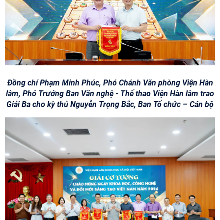
Đồng chí Phạm Minh Phúc, Phó Chánh Văn phòng Viện Hàn
lâm, Phó Trưởng Ban Văn nghệ - Thể thao Viện Hàn lâm trao
Giải Ba cho kỳ thủ Nguyễn Trọng Bắc, Ban Tổ chức – Cán bộ