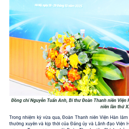
Đồng chí Nguyễn Tuấn Anh, Bí thư Đoàn Thanh niên Viện 
niên lần thứ 
Trong nhiệm kỳ vừa qua, Đoàn Thanh niên Viện Hàn lâm
thường xuyên và kịp thời của Đảng ủy và Lãnh đạo Viện 