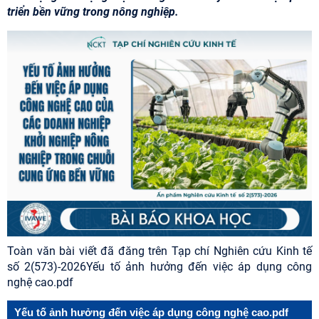
triển bền vững trong nông nghiệp.
Toàn văn bài viết đã đăng trên Tạp chí Nghiên cứu Kinh tế
số 2(573)-2026
Yếu tố ảnh hưởng đến việc áp dụng công
nghệ cao.pdf