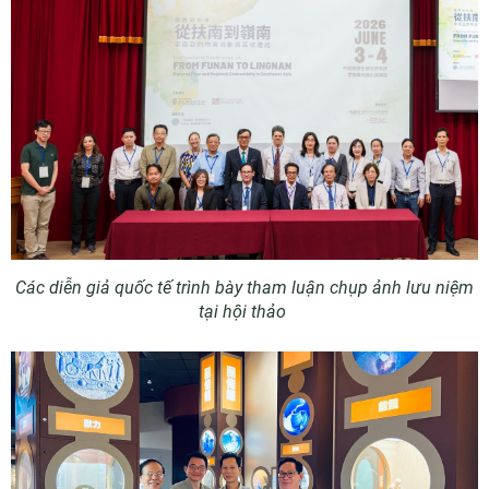
Các diễn giả quốc tế trình bày tham luận chụp ảnh lưu niệm
tại hội thảo