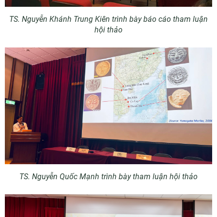
TS. Nguyễn Khánh Trung Kiên trình bày báo cáo tham luận
hội thảo
TS. Nguyễn Quốc Mạnh trình bày tham luận hội thảo