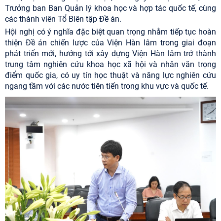
Trưởng ban Ban Quản lý khoa học và hợp tác quốc tế, cùng
các thành viên Tổ Biên tập Đề án.
Hội nghị có ý nghĩa đặc biệt quan trọng nhằm tiếp tục hoàn
thiện Đề án chiến lược của Viện Hàn lâm trong giai đoạn
phát triển mới, hướng tới xây dựng Viện Hàn lâm trở thành
trung tâm nghiên cứu khoa học xã hội và nhân văn trọng
điểm quốc gia, có uy tín học thuật và năng lực nghiên cứu
ngang tầm với các nước tiên tiến trong khu vực và quốc tế.