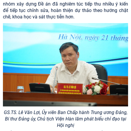
nhóm xây dựng Đề án đã nghiêm túc tiếp thu nhiều ý kiến
để tiếp tục chỉnh sửa, hoàn thiện dự thảo theo hướng chặt
chẽ, khoa học và sát thực tiễn hơn.
GS.TS. Lê Văn Lợi, Ủy viên Ban Chấp hành Trung ương Đảng,
Bí thư Đảng ủy, Chủ tịch Viện Hàn lâm phát biểu chỉ đạo tại
Hội nghị