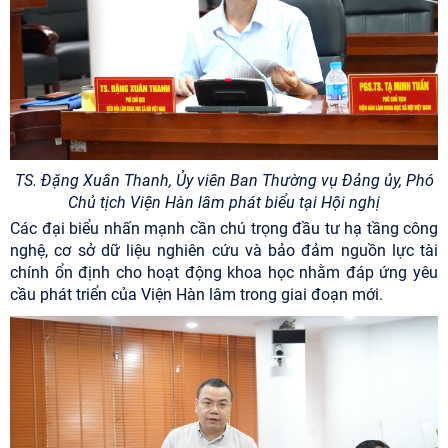
TS. Đặng Xuân Thanh, Ủy viên Ban Thường vụ Đảng ủy
, Phó
Chủ tịch Viện Hàn lâm phát biểu tại Hội nghị
Các đại biểu nhấn mạnh cần chú trọng đầu tư hạ tầng công
nghệ, cơ sở dữ liệu nghiên cứu và bảo đảm nguồn lực tài
chính ổn định cho hoạt động khoa học nhằm đáp ứng yêu
cầu phát triển của Viện Hàn lâm trong giai đoạn mới.