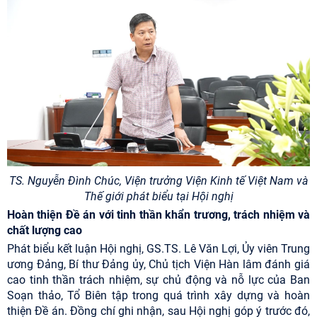
TS. Nguyễn Đình Chúc, Viện trưởng Viện Kinh tế Việt Nam và
Thế giới phát biểu tại Hội nghị
Hoàn thiện Đề án với tinh thần khẩn trương, trách nhiệm và
chất lượng cao
Phát biểu kết luận Hội nghị, GS.TS.
Lê Văn Lợi, Ủy viên Trung
ương Đảng, Bí thư Đảng ủy, Chủ tịch Viện Hàn lâm
đánh giá
cao tinh thần trách nhiệm, sự chủ động và nỗ lực của Ban
Soạn thảo, Tổ Biên tập trong quá trình xây dựng và hoàn
thiện Đề án. Đồng chí ghi nhận, sau Hội nghị góp ý trước đó,