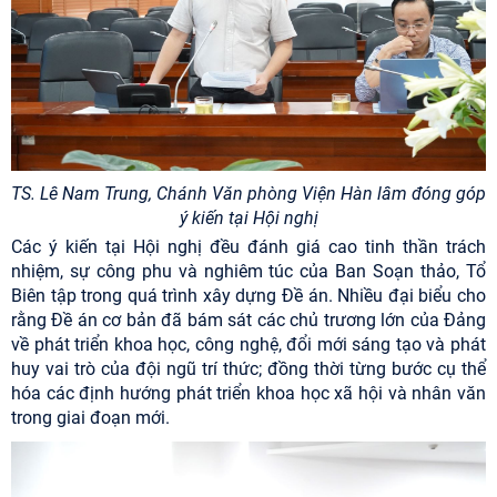
TS. Lê Nam Trung, Chánh Văn phòng Viện Hàn lâm đóng góp
ý kiến tại Hội nghị
Các ý kiến tại Hội nghị đều đánh giá cao tinh thần trách
nhiệm, sự công phu và nghiêm túc của Ban Soạn thảo, Tổ
Biên tập trong quá trình xây dựng Đề án. Nhiều đại biểu cho
rằng Đề án cơ bản đã bám sát các chủ trương lớn của Đảng
về phát triển khoa học, công nghệ, đổi mới sáng tạo và phát
huy vai trò của đội ngũ trí thức; đồng thời từng bước cụ thể
hóa các định hướng phát triển khoa học xã hội và nhân văn
trong giai đoạn mới.