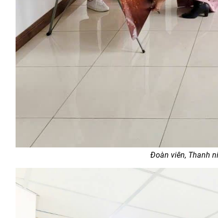
Đoàn viên, Thanh ni