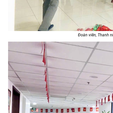
Đoàn viên, Thanh ni