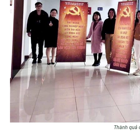
Thành quả c