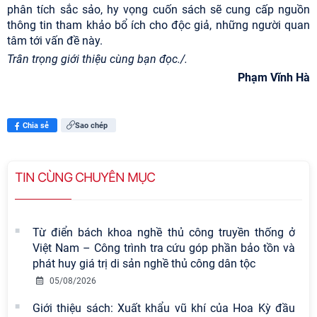
phân tích sắc sảo, hy vọng cuốn sách sẽ cung cấp nguồn
thông tin tham khảo bổ ích cho độc giả, những người quan
tâm tới vấn đề này.
Trân trọng giới thiệu cùng bạn đọc./.
Phạm Vĩnh Hà
Chia sẻ
Sao chép
TIN CÙNG CHUYÊN MỤC
Từ điển bách khoa nghề thủ công truyền thống ở
Việt Nam – Công trình tra cứu góp phần bảo tồn và
phát huy giá trị di sản nghề thủ công dân tộc
05/08/2026
Giới thiệu sách: Xuất khẩu vũ khí của Hoa Kỳ đầu