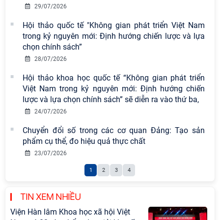
29/07/2026
Hội thảo quốc tế "Không gian phát triển Việt Nam
trong kỷ nguyên mới: Định hướng chiến lược và lựa
chọn chính sách”
28/07/2026
Hội thảo khoa học quốc tế “Không gian phát triển
Việt Nam trong kỷ nguyên mới: Định hướng chiến
lược và lựa chọn chính sách” sẽ diễn ra vào thứ ba,
24/07/2026
Chuyển đổi số trong các cơ quan Đảng: Tạo sản
phẩm cụ thể, đo hiệu quả thực chất
23/07/2026
1
2
3
4
TIN XEM NHIỀU
Viện Hàn lâm Khoa học xã hội Việt