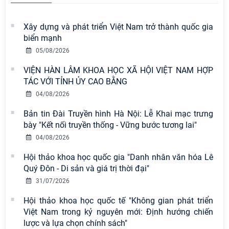
Xây dựng và phát triển Việt Nam trở thành quốc gia
biển mạnh
05/08/2026
VIỆN HÀN LÂM KHOA HỌC XÃ HỘI VIỆT NAM HỢP
TÁC VỚI TỈNH ỦY CAO BẰNG
04/08/2026
Bản tin Đài Truyền hình Hà Nội: Lễ Khai mạc trưng
bày "Kết nối truyền thống - Vững bước tương lai"
04/08/2026
Hội thảo khoa học quốc gia "Danh nhân văn hóa Lê
Quý Đôn - Di sản và giá trị thời đại"
31/07/2026
Hội thảo khoa học quốc tế "Không gian phát triển
Việt Nam trong kỷ nguyên mới: Định hướng chiến
lược và lựa chọn chính sách"