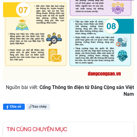
Nguồn bài viết:
Cổng Thông tin điện tử Đảng Cộng sản Việt
Nam
Chia sẻ
Sao chép
TIN CÙNG CHUYÊN MỤC