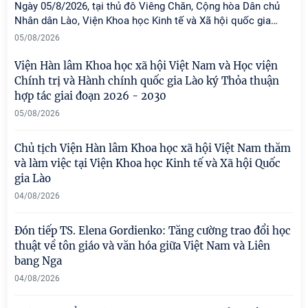
Ngày 05/8/2026, tại thủ đô Viêng Chăn, Cộng hòa Dân chủ
Nhân dân Lào, Viện Khoa học Kinh tế và Xã hội quốc gia
…
05/08/2026
Viện Hàn lâm Khoa học xã hội Việt Nam và Học viện
Chính trị và Hành chính quốc gia Lào ký Thỏa thuận
hợp tác giai đoạn 2026 - 2030
05/08/2026
Chủ tịch Viện Hàn lâm Khoa học xã hội Việt Nam thăm
và làm việc tại Viện Khoa học Kinh tế và Xã hội Quốc
gia Lào
04/08/2026
Đón tiếp TS. Elena Gordienko: Tăng cường trao đổi học
thuật về tôn giáo và văn hóa giữa Việt Nam và Liên
bang Nga
04/08/2026