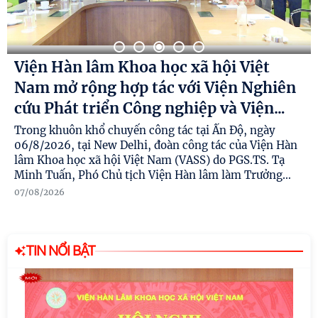
Viện Hàn lâm Khoa học xã hội Việt
Nam mở rộng hợp tác với Viện Nghiên
cứu Phát triển Công nghiệp và Viện
…
Trong khuôn khổ chuyến công tác tại Ấn Độ, ngày
06/8/2026, tại New Delhi, đoàn công tác của Viện Hàn
lâm Khoa học xã hội Việt Nam (VASS) do PGS.TS. Tạ
Minh Tuấn, Phó Chủ tịch Viện Hàn lâm làm Trưởng
…
07/08/2026
TIN NỔI BẬT