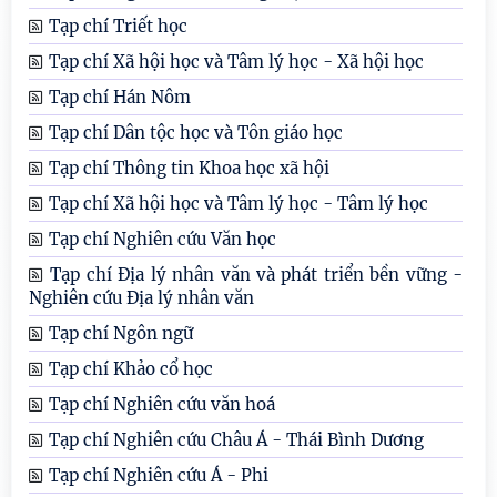
Tạp chí Triết học
Tạp chí Xã hội học và Tâm lý học - Xã hội học
Tạp chí Hán Nôm
Tạp chí Dân tộc học và Tôn giáo học
Tạp chí Thông tin Khoa học xã hội
Tạp chí Xã hội học và Tâm lý học - Tâm lý học
Tạp chí Nghiên cứu Văn học
Tạp chí Địa lý nhân văn và phát triển bền vững -
Nghiên cứu Địa lý nhân văn
Tạp chí Ngôn ngữ
Tạp chí Khảo cổ học
Tạp chí Nghiên cứu văn hoá
Tạp chí Nghiên cứu Châu Á - Thái Bình Dương
Tạp chí Nghiên cứu Á - Phi