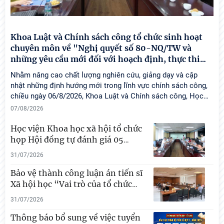
Khoa Luật và Chính sách công tổ chức sinh hoạt
chuyên môn về "Nghị quyết số 80-NQ/TW và
những yêu cầu mới đối với hoạch định, thực thi
…
Nhằm nâng cao chất lượng nghiên cứu, giảng dạy và cập
nhật những định hướng mới trong lĩnh vực chính sách công,
chiều ngày 06/8/2026, Khoa Luật và Chính sách công, Học
…
07/08/2026
Học viện Khoa học xã hội tổ chức
họp Hội đồng tự đánh giá 05
…
31/07/2026
Bảo vệ thành công luận án tiến sĩ
Xã hội học “Vai trò của tổ chức
…
31/07/2026
Thông báo bổ sung về việc tuyển