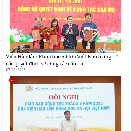
Viện Hàn lâm Khoa học xã hội Việt Nam công bố
các quyết định về công tác cán bộ
07/08/2026