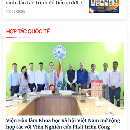
sinh đào tạo trình độ tiến sĩ đợt 1
…
17/07/2026
HỢP TÁC QUỐC TẾ
Viện Hàn lâm Khoa học xã hội Việt Nam mở rộng
hợp tác với Viện Nghiên cứu Phát triển Công