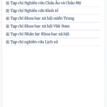
Tạp chí Nghiên cứu Châu Âu và Châu Mỹ
Tạp chí Nghiên cứu Kinh tế
Tạp chí Khoa học xã hội miền Trung
Tạp chí Khoa học xã hội Việt Nam
Tạp chí Nhân lực Khoa học xã hội
Tạp chí nghiên cứu Lịch sử