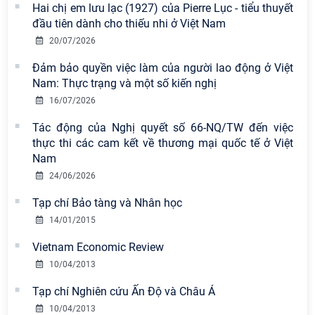
Hai chị em lưu lạc (1927) của Pierre Lục - tiểu thuyết
đầu tiên dành cho thiếu nhi ở Việt Nam
20/07/2026
Đảm bảo quyền việc làm của người lao động ở Việt
Nam: Thực trạng và một số kiến nghị
16/07/2026
Tác động của Nghị quyết số 66-NQ/TW đến việc
thực thi các cam kết về thương mại quốc tế ở Việt
Nam
24/06/2026
Tạp chí Bảo tàng và Nhân học
14/01/2015
Vietnam Economic Review
10/04/2013
Tạp chí Nghiên cứu Ấn Độ và Châu Á
10/04/2013