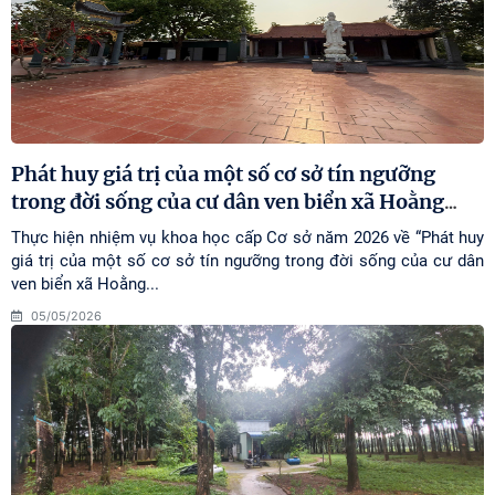
Phát huy giá trị của một số cơ sở tín ngưỡng
trong đời sống của cư dân ven biển xã Hoằng
…
Thực hiện nhiệm vụ khoa học cấp Cơ sở năm 2026 về “Phát huy
giá trị của một số cơ sở tín ngưỡng trong đời sống của cư dân
ven biển xã Hoằng...
05/05/2026