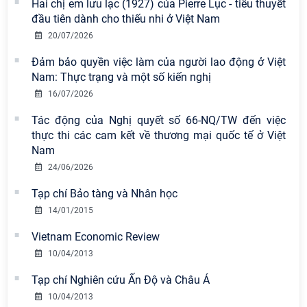
Hai chị em lưu lạc (1927) của Pierre Lục - tiểu thuyết
đầu tiên dành cho thiếu nhi ở Việt Nam
20/07/2026
Đảm bảo quyền việc làm của người lao động ở Việt
Nam: Thực trạng và một số kiến nghị
16/07/2026
Tác động của Nghị quyết số 66-NQ/TW đến việc
thực thi các cam kết về thương mại quốc tế ở Việt
Nam
24/06/2026
Tạp chí Bảo tàng và Nhân học
14/01/2015
Vietnam Economic Review
10/04/2013
Tạp chí Nghiên cứu Ấn Độ và Châu Á
10/04/2013