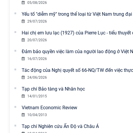
05/08/2026
Yếu tố "diễm mỹ" trong thể loại từ Việt Nam trung đại
29/07/2026
Hai chị em lưu lạc (1927) của Pierre Lục - tiểu thuyế
20/07/2026
Đảm bảo quyền việc làm của người lao động ở Việt N
16/07/2026
Tác động của Nghị quyết số 66-NQ/TW đến việc thực 
24/06/2026
Tạp chí Bảo tàng và Nhân học
14/01/2015
Vietnam Economic Review
10/04/2013
Tạp chí Nghiên cứu Ấn Độ và Châu Á