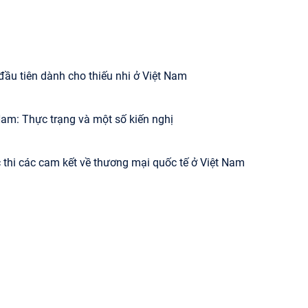
t đầu tiên dành cho thiếu nhi ở Việt Nam
am: Thực trạng và một số kiến nghị
thi các cam kết về thương mại quốc tế ở Việt Nam