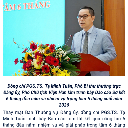
Đồng chí PGS.TS. Tạ Minh Tuấn, Phó Bí thư thường trực
Đảng ủy, Phó Chủ tịch Viện Hàn lâm trình bày Báo cáo Sơ kết
6 tháng đầu năm và nhiệm vụ trọng tâm 6 tháng cuối năm
2026
Thay mặt Ban Thường vụ Đảng ủy, đồng chí PGS.TS. Tạ
Minh Tuấn trình bày Báo cáo tóm tắt kết quả công tác 6
tháng đầu năm, nhiệm vụ và giải pháp trọng tâm 6 tháng