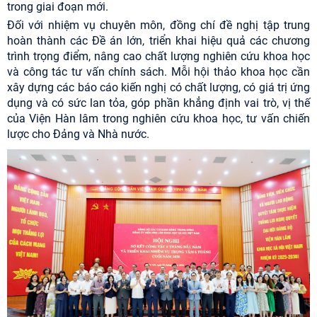
trong giai đoạn mới.
Đối với nhiệm vụ chuyên môn, đồng chí đề nghị tập trung
hoàn thành các Đề án lớn, triển khai hiệu quả các chương
trình trọng điểm, nâng cao chất lượng nghiên cứu khoa học
và công tác tư vấn chính sách. Mỗi hội thảo khoa học cần
xây dựng các báo cáo kiến nghị có chất lượng, có giá trị ứng
dụng và có sức lan tỏa, góp phần khẳng định vai trò, vị thế
của Viện Hàn lâm trong nghiên cứu khoa học, tư vấn chiến
lược cho Đảng và Nhà nước.