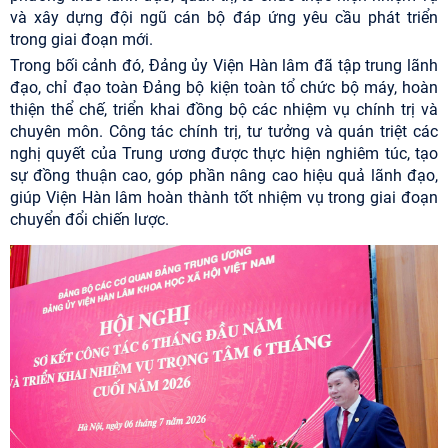
và xây dựng đội ngũ cán bộ đáp ứng yêu cầu phát triển
trong giai đoạn mới.
Trong bối cảnh đó, Đảng ủy Viện Hàn lâm đã tập trung lãnh
đạo, chỉ đạo toàn Đảng bộ kiện toàn tổ chức bộ máy, hoàn
thiện thể chế, triển khai đồng bộ các nhiệm vụ chính trị và
chuyên môn. Công tác chính trị, tư tưởng và quán triệt các
nghị quyết của Trung ương được thực hiện nghiêm túc, tạo
sự đồng thuận cao, góp phần nâng cao hiệu quả lãnh đạo,
giúp Viện Hàn lâm hoàn thành tốt nhiệm vụ trong giai đoạn
chuyển đổi chiến lược.