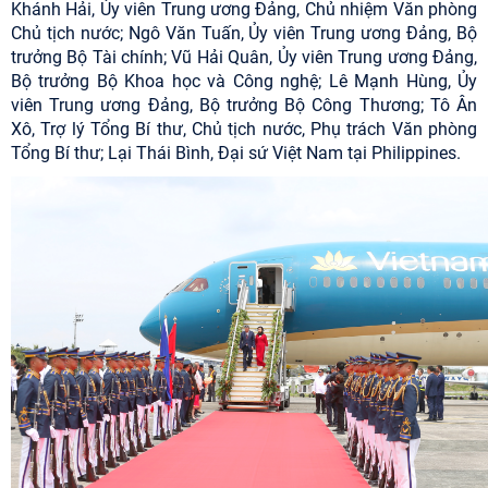
Khánh Hải, Ủy viên Trung ương Đảng, Chủ nhiệm Văn phòng
Chủ tịch nước; Ngô Văn Tuấn, Ủy viên Trung ương Đảng, Bộ
trưởng Bộ Tài chính; Vũ Hải Quân, Ủy viên Trung ương Đảng,
Bộ trưởng Bộ Khoa học và Công nghệ; Lê Mạnh Hùng, Ủy
viên Trung ương Đảng, Bộ trưởng Bộ Công Thương; Tô Ân
Xô, Trợ lý Tổng Bí thư, Chủ tịch nước, Phụ trách Văn phòng
Tổng Bí thư; Lại Thái Bình, Đại sứ Việt Nam tại Philippines.