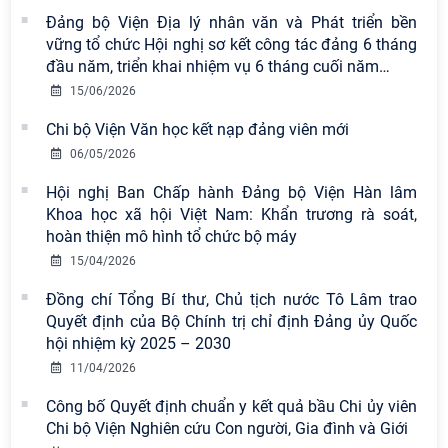
Đảng bộ Viện Địa lý nhân văn và Phát triển bền
vững tổ chức Hội nghị sơ kết công tác đảng 6 tháng
đầu năm, triển khai nhiệm vụ 6 tháng cuối năm
…
15/06/2026
Chi bộ Viện Văn học kết nạp đảng viên mới
06/05/2026
Hội nghị Ban Chấp hành Đảng bộ Viện Hàn lâm
Khoa học xã hội Việt Nam: Khẩn trương rà soát,
hoàn thiện mô hình tổ chức bộ máy
15/04/2026
Đồng chí Tổng Bí thư, Chủ tịch nước Tô Lâm trao
Quyết định của Bộ Chính trị chỉ định Đảng ủy Quốc
hội nhiệm kỳ 2025 – 2030
11/04/2026
Công bố Quyết định chuẩn y kết quả bầu Chi ủy viên
Chi bộ Viện Nghiên cứu Con người, Gia đình và Giới