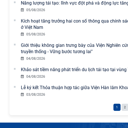
Năng lượng tái tạo: lĩnh vực đột phá và động lực tăn
05/08/2026
Kích hoạt tăng trưởng hai con số thông qua chính sá
ở Việt Nam
05/08/2026
Giới thiệu không gian trưng bày của Viện Nghiên cứ
truyền thống - Vững bước tương lai"
04/08/2026
Khảo sát tiềm năng phát triển du lịch tái tạo tại vùn
04/08/2026
Lễ ký kết Thỏa thuận hợp tác giữa Viện Hàn lâm Kho
03/08/2026
1
2