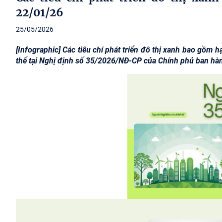
22/01/26
25/05/2026
[Infographic] Các tiêu chí phát triển đô thị xanh bao gồm 
thể tại Nghị định số 35/2026/NĐ-CP của Chính phủ ban hà