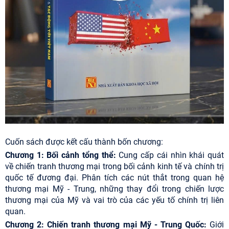
Cuốn sách được kết cấu thành bốn chương:
Chương 1: Bối cảnh tổng thể:
Cung cấp cái nhìn khái quát
về chiến tranh thương mại trong bối cảnh kinh tế và chính trị
quốc tế đương đại. Phân tích các nút thắt trong quan hệ
thương mại Mỹ - Trung, những thay đổi trong chiến lược
thương mại của Mỹ và vai trò của các yếu tố chính trị liên
quan.
Chương 2: Chiến tranh thương mại Mỹ - Trung Quốc:
Giới