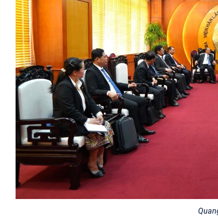
Quang