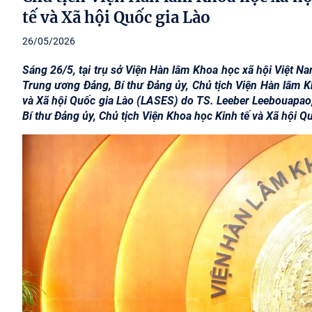
tế và Xã hội Quốc gia Lào
26/05/2026
Sáng 26/5, tại trụ sở Viện Hàn lâm Khoa học xã hội Việt 
Trung ương Đảng, Bí thư Đảng ủy, Chủ tịch Viện Hàn lâm K
và Xã hội Quốc gia Lào (LASES) do TS. Leeber Leebouapa
Bí thư Đảng ủy, Chủ tịch Viện Khoa học Kinh tế và Xã hội Q