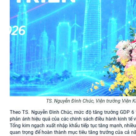
TS. Nguyễn Đình Chúc, Viện trưởng Viện Ki
Theo TS. Nguyễn Đình Chúc, mức độ tăng trưởng GDP 6 
phản ánh hiệu quả của các chính sách điều hành kinh tế 
Tổng kim ngạch xuất nhập khẩu tiếp tục tăng mạnh, nhiều 
quan trọng để hoàn thành mục tiêu tăng trưởng của cả n