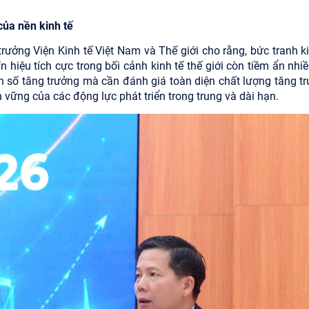
của nền kinh tế
rưởng Viện Kinh tế Việt Nam và Thế giới cho rằng, bức tranh ki
 hiệu tích cực trong bối cảnh kinh tế thế giới còn tiềm ẩn nhiề
n số tăng trưởng mà cần đánh giá toàn diện chất lượng tăng tr
vững của các động lực phát triển trong trung và dài hạn.