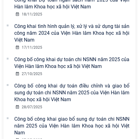
Hàn lâm Khoa học xã hội Việt Nam
18/11/2025
Công khai tình hình quản lý, xử lý và sử dụng tài sản
công năm 2024 của Viện Hàn lâm Khoa học xã hội
Việt Nam
17/11/2025
Công bố công khai dự toán chi NSNN năm 2025 của
Viện Hàn lâm Khoa học xã hội Việt Nam
27/10/2025
Công bố công khai dự toán điều chỉnh và giao bổ
sung dự toán chi NSNN năm 2025 của Viện Hàn lâm
Khoa học xã hội Việt Nam
28/07/2025
Công bố công khai giao bổ sung dự toán chi NSNN
năm 2025 của Viện Hàn lâm Khoa học xã hội Việt
Nam