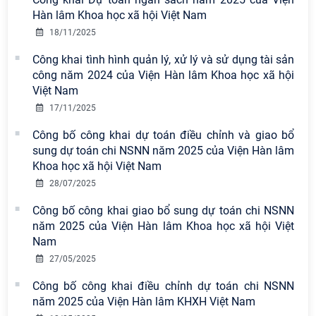
Hàn lâm Khoa học xã hội Việt Nam
18/11/2025
Công khai tình hình quản lý, xử lý và sử dụng tài sản
công năm 2024 của Viện Hàn lâm Khoa học xã hội
Việt Nam
17/11/2025
Công bố công khai dự toán điều chỉnh và giao bổ
sung dự toán chi NSNN năm 2025 của Viện Hàn lâm
Khoa học xã hội Việt Nam
28/07/2025
Công bố công khai giao bổ sung dự toán chi NSNN
năm 2025 của Viện Hàn lâm Khoa học xã hội Việt
Nam
27/05/2025
Công bố công khai điều chỉnh dự toán chi NSNN
năm 2025 của Viện Hàn lâm KHXH Việt Nam