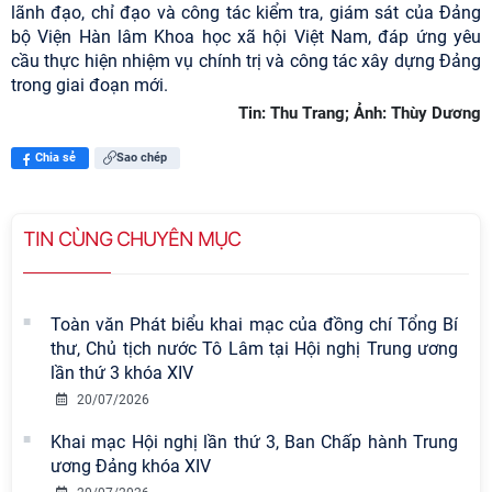
lãnh đạo, chỉ đạo và công tác kiểm tra, giám sát của Đảng
bộ Viện Hàn lâm Khoa học xã hội Việt Nam, đáp ứng yêu
cầu thực hiện nhiệm vụ chính trị và công tác xây dựng Đảng
trong giai đoạn mới.
Tin: Thu Trang; Ảnh: Thùy Dương
Chia sẻ
Sao chép
TIN CÙNG CHUYÊN MỤC
Toàn văn Phát biểu khai mạc của đồng chí Tổng Bí
thư, Chủ tịch nước Tô Lâm tại Hội nghị Trung ương
lần thứ 3 khóa XIV
20/07/2026
Khai mạc Hội nghị lần thứ 3, Ban Chấp hành Trung
ương Đảng khóa XIV