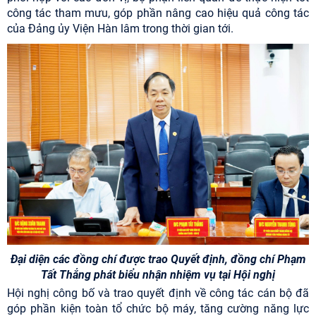
công tác tham mưu, góp phần nâng cao hiệu quả công tác
của Đảng ủy Viện Hàn lâm trong thời gian tới.
Đại diện các đồng chí được trao Quyết định, đồng chí Phạm
Tất Thắng phát biểu nhận nhiệm vụ tại Hội nghị
Hội nghị công bố và trao quyết định về công tác cán bộ đã
góp phần kiện toàn tổ chức bộ máy, tăng cường năng lực