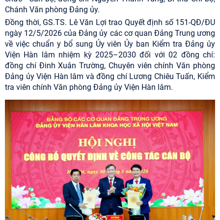
Chánh Văn phòng Đảng ủy.
Đồng thời, GS.TS. Lê Văn Lợi trao Quyết định số 151-QĐ/ĐU
ngày 12/5/2026 của Đảng ủy các cơ quan Đảng Trung ương
về việc chuẩn y bổ sung Ủy viên Ủy ban Kiểm tra Đảng ủy
Viện Hàn lâm nhiệm kỳ 2025–2030 đối với 02 đồng chí:
đồng chí Đinh Xuân Trường, Chuyên viên chính Văn phòng
Đảng ủy Viện Hàn lâm và đồng chí Lương Chiêu Tuấn, Kiểm
tra viên chính Văn phòng Đảng ủy Viện Hàn lâm.