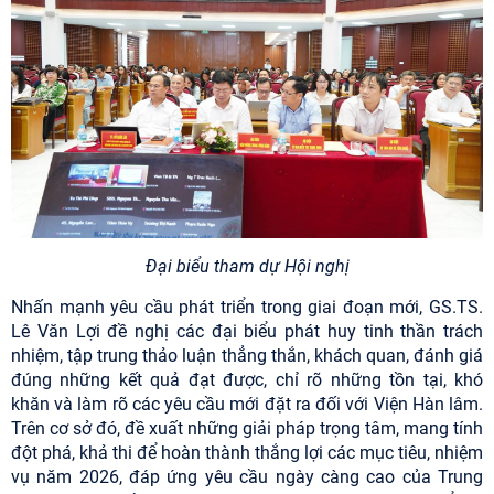
Đại biểu tham dự Hội nghị
Nhấn mạnh yêu cầu phát triển trong giai đoạn mới, GS.TS.
Lê Văn Lợi đề nghị các đại biểu phát huy tinh thần trách
nhiệm, tập trung thảo luận thẳng thắn, khách quan, đánh giá
đúng những kết quả đạt được, chỉ rõ những tồn tại, khó
khăn và làm rõ các yêu cầu mới đặt ra đối với Viện Hàn lâm.
Trên cơ sở đó, đề xuất những giải pháp trọng tâm, mang tính
đột phá, khả thi để hoàn thành thắng lợi các mục tiêu, nhiệm
vụ năm 2026, đáp ứng yêu cầu ngày càng cao của Trung