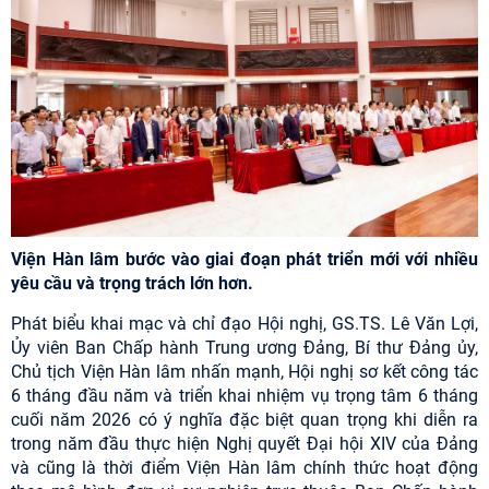
Viện Hàn lâm bước vào giai đoạn phát triển mới với nhiều
yêu cầu và trọng trách lớn hơn.
Phát biểu khai mạc và chỉ đạo Hội nghị, GS.TS. Lê Văn Lợi,
Ủy viên Ban Chấp hành Trung ương Đảng, Bí thư Đảng ủy,
Chủ tịch Viện Hàn lâm nhấn mạnh, Hội nghị sơ kết công tác
6 tháng đầu năm và triển khai nhiệm vụ trọng tâm 6 tháng
cuối năm 2026 có ý nghĩa đặc biệt quan trọng khi diễn ra
trong năm đầu thực hiện Nghị quyết Đại hội XIV của Đảng
và cũng là thời điểm Viện Hàn lâm chính thức hoạt động