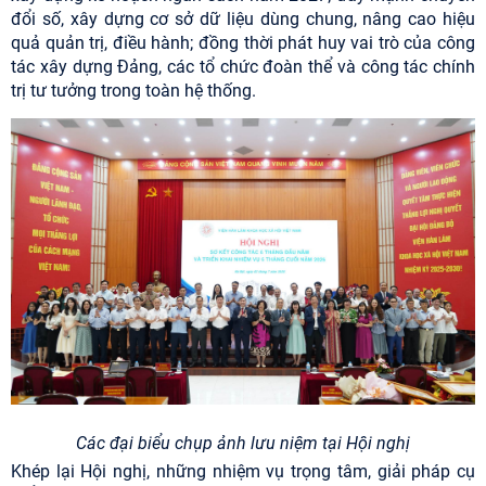
đổi số, xây dựng cơ sở dữ liệu dùng chung, nâng cao hiệu
quả quản trị, điều hành; đồng thời phát huy vai trò của công
tác xây dựng Đảng, các tổ chức đoàn thể và công tác chính
trị tư tưởng trong toàn hệ thống.
Các đại biểu chụp ảnh lưu niệm tại Hội nghị
Khép lại Hội nghị, những nhiệm vụ trọng tâm, giải pháp cụ