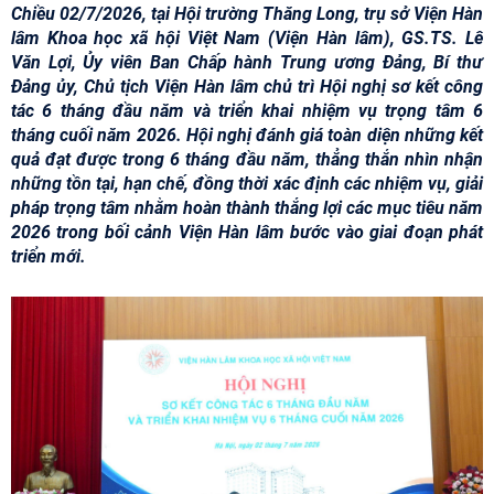
Chiều 02/7/2026, tại Hội trường Thăng Long, trụ sở Viện Hàn
lâm Khoa học xã hội Việt Nam (Viện Hàn lâm), GS.TS. Lê
Văn Lợi, Ủy viên Ban Chấp hành Trung ương Đảng, Bí thư
Đảng ủy, Chủ tịch Viện Hàn lâm chủ trì Hội nghị sơ kết công
tác 6 tháng đầu năm và triển khai nhiệm vụ trọng tâm 6
tháng cuối năm 2026. Hội nghị đánh giá toàn diện những kết
quả đạt được trong 6 tháng đầu năm, thẳng thắn nhìn nhận
những tồn tại, hạn chế, đồng thời xác định các nhiệm vụ, giải
pháp trọng tâm nhằm hoàn thành thắng lợi các mục tiêu năm
2026 trong bối cảnh Viện Hàn lâm bước vào giai đoạn phát
triển mới.