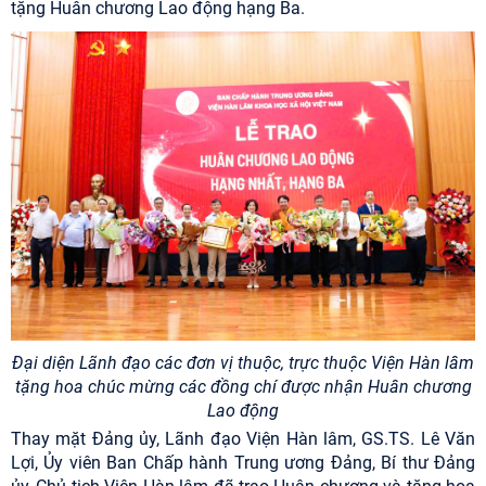
tặng Huân chương Lao động hạng Ba.
Đại diện Lãnh đạo các đơn vị thuộc, trực thuộc Viện Hàn lâm
tặng hoa chúc mừng các đồng chí được nhận Huân chương
Lao động
Thay mặt Đảng ủy, Lãnh đạo Viện Hàn lâm, GS.TS. Lê Văn
Lợi, Ủy viên Ban Chấp hành Trung ương Đảng, Bí thư Đảng