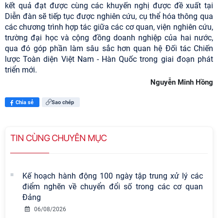
kết quả đạt được cùng các khuyến nghị được đề xuất tại
Diễn đàn sẽ tiếp tục được nghiên cứu, cụ thể hóa thông qua
các chương trình hợp tác giữa các cơ quan, viện nghiên cứu,
trường đại học và cộng đồng doanh nghiệp của hai nước,
qua đó góp phần làm sâu sắc hơn quan hệ Đối tác Chiến
lược Toàn diện Việt Nam - Hàn Quốc trong giai đoạn phát
triển mới.
Nguyễn Minh Hồng
Chia sẻ
Sao chép
TIN CÙNG CHUYÊN MỤC
Kế hoạch hành động 100 ngày tập trung xử lý các
điểm nghẽn về chuyển đổi số trong các cơ quan
Đảng
06/08/2026