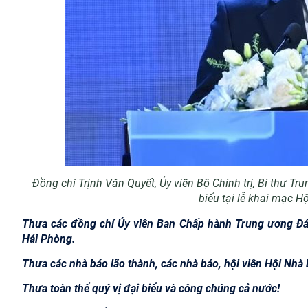
Đồng chí Trịnh Văn Quyết, Ủy viên Bộ Chính trị, Bí thư 
biểu tại lễ khai mạc 
Thưa các đồng chí Ủy viên Ban Chấp hành Trung ương Đản
Hải Phòng.
Thưa các nhà báo lão thành, các nhà báo, hội viên Hội Nhà
Thưa toàn thể quý vị đại biểu và công chúng cả nước!