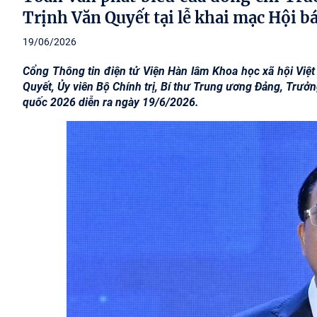
Trịnh Văn Quyết tại lễ khai mạc Hội b
19/06/2026
Cổng Thông tin điện tử Viện Hàn lâm Khoa học xã hội Việt 
Quyết, Ủy viên Bộ Chính trị, Bí thư Trung ương Đảng, Trưở
quốc 2026 diễn ra ngày 19/6/2026.