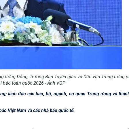
Trung ương Đảng, Trưởng Ban Tuyên giáo và Dân vận Trung ương p
Hội báo toàn quốc 2026 - Ảnh VGP
g; lãnh đạo các ban, bộ, ngành, cơ quan Trung ương và thàn
 báo Việt Nam và các nhà báo quốc tế.