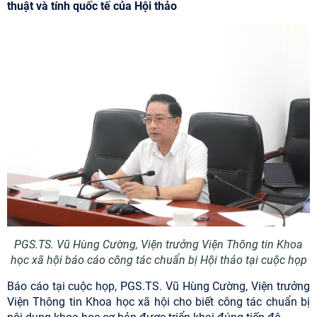
thuật và tính quốc tế của Hội thảo
PGS.TS. Vũ Hùng Cường, Viện trưởng Viện Thông tin Khoa
học xã hội báo cáo công tác chuẩn bị Hội thảo tại cuộc họp
Báo cáo tại cuộc họp, PGS.TS. Vũ Hùng Cường, Viện trưởng
Viện Thông tin Khoa học xã hội cho biết công tác chuẩn bị