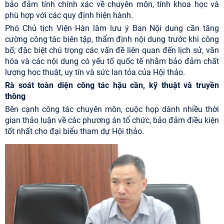
bảo đảm tính chính xác về chuyên môn, tính khoa học và
phù hợp với các quy định hiện hành.
Phó Chủ tịch Viện Hàn lâm lưu ý Ban Nội dung cần tăng
cường công tác biên tập, thẩm định nội dung trước khi công
bố; đặc biệt chú trọng các vấn đề liên quan đến lịch sử, văn
hóa và các nội dung có yếu tố quốc tế nhằm bảo đảm chất
lượng học thuật, uy tín và sức lan tỏa của Hội thảo.
Rà soát toàn diện công tác hậu cần, kỹ thuật và truyền
thông
Bên cạnh công tác chuyên môn, cuộc họp dành nhiều thời
gian thảo luận về các phương án tổ chức, bảo đảm điều kiện
tốt nhất cho đại biểu tham dự Hội thảo.