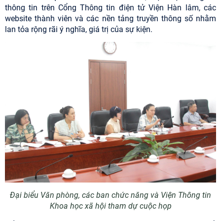
thông tin trên Cổng Thông tin điện tử Viện Hàn lâm, các
website thành viên và các nền tảng truyền thông số nhằm
lan tỏa rộng rãi ý nghĩa, giá trị của sự kiện.
Đại biểu Văn phòng, các ban chức năng và Viện Thông tin
Khoa học xã hội tham dự cuộc họp