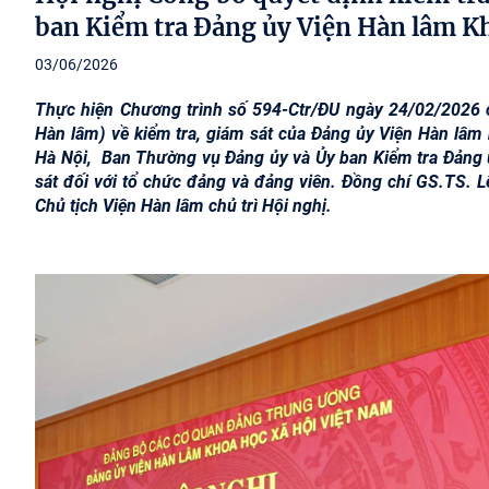
ban Kiểm tra Đảng ủy Viện Hàn lâm K
03/06/2026
Thực hiện Chương trình số 594-Ctr/ĐU ngày 24/02/2026 
Hàn lâm) về kiểm tra, giám sát của Đảng ủy Viện Hàn lâm 
Hà Nội, Ban Thường vụ Đảng ủy và Ủy ban Kiểm tra Đảng ủ
sát đối với tổ chức đảng và đảng viên. Đồng chí GS.TS. 
Chủ tịch Viện Hàn lâm chủ trì Hội nghị.