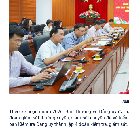
Toà
Theo kế hoạch năm 2026, Ban Thường vụ Đảng ủy đã ban
đoàn giám sát thường xuyên, giám sát chuyên đề và kiểm 
ban Kiểm tra Đảng ủy thành lập 4 đoàn kiểm tra, giám sát,