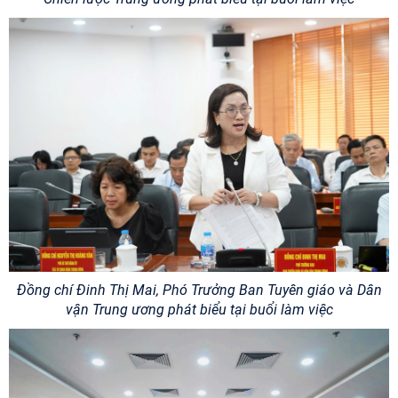
Đồng chí Đinh Thị Mai, Phó Trưởng Ban Tuyên giáo và Dân
vận Trung ương phát biểu tại buổi làm việc