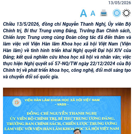
13/05/2026
Chiều 13/5/2026, đồng chí Nguyễn Thanh Nghị, Ủy viên Bộ
Chính trị, Bí thư Trung ương Đảng, Trưởng Ban Chính sách,
Chiến lược Trung ương cùng Đoàn công tác đã đến thăm và
làm việc với Viện Hàn lâm Khoa học xã hội Việt Nam (Viện
Hàn lâm) về tình hình triển khai Nghị quyết Đại hội XIV của
Đảng; kết quả nghiên cứu khoa học xã hội và nhân văn; việc
thực hiện Nghị quyết số 57-NQ/TW ngày 22/12/2024 của Bộ
Chính trị về phát triển khoa học, công nghệ, đổi mới sáng tạo
và chuyển đổi số quốc gia.