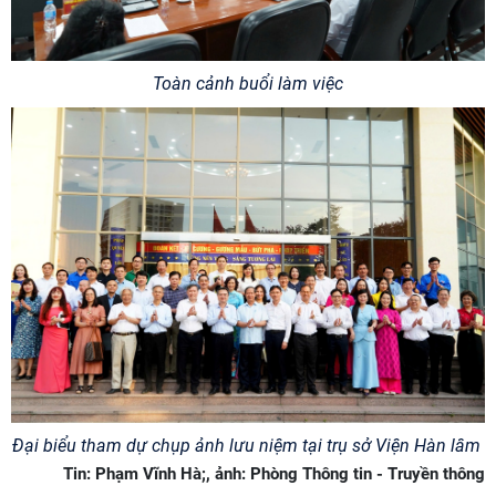
Toàn cảnh buổi làm việc
Đại biểu tham dự chụp ảnh lưu niệm tại trụ sở Viện Hàn lâm
Tin: Phạm Vĩnh Hà;, ảnh: Phòng Thông tin - Truyền thông