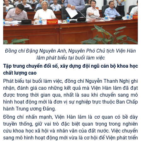
Đồng chí
Đặng Nguyên Anh, Nguyên Phó Chủ tịch Viện Hàn
lâm phát biểu tại buổi làm việc
Tập trung chuyển đổi số, xây dựng đội ngũ cán bộ khoa học
chất lượng cao
Phát biểu tại buổi làm việc, đồng chí Nguyễn Thanh Nghị ghi
nhận, đánh giá cao những kết quả mà Viện Hàn lâm đã đạt
được trong thời gian qua, nhất là sau khi chuyển sang mô
hình hoạt động mới là đơn vị sự nghiệp trực thuộc Ban Chấp
hành Trung ương Đảng.
Đồng chí nhấn mạnh, Viện Hàn lâm là cơ quan có bề dày
truyền thống, giữ vai trò đặc biệt quan trọng trong nghiên
cứu khoa học xã hội và nhân văn của đất nước. Việc chuyển
sang mô hình hoạt động mới vừa là cơ hội để Viện phát triển