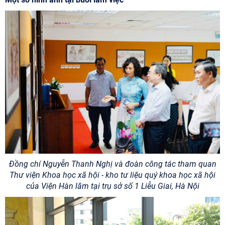
Đồng chí Nguyễn Thanh Nghị và đoàn công tác tham quan
Thư viện Khoa học xã hội - kho tư liệu quý khoa học xã hội
của Viện Hàn lâm tại trụ sở số 1 Liễu Giai, Hà Nội