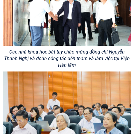
Các nhà khoa học bắt tay chào mừng đồng chí Nguyễn
Thanh Nghị và đoàn công tác đến thăm và làm việc tại Viện
Hàn lâm