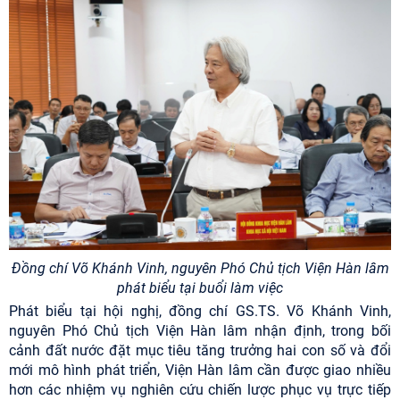
Đồng chí Võ Khánh Vinh, nguyên Phó Chủ tịch Viện Hàn lâm
phát biểu tại buổi làm việc
Phát biểu tại hội nghị, đồng chí GS.TS. Võ Khánh Vinh,
nguyên Phó Chủ tịch Viện Hàn lâm nhận định, trong bối
cảnh đất nước đặt mục tiêu tăng trưởng hai con số và đổi
mới mô hình phát triển, Viện Hàn lâm cần được giao nhiều
hơn các nhiệm vụ nghiên cứu chiến lược phục vụ trực tiếp