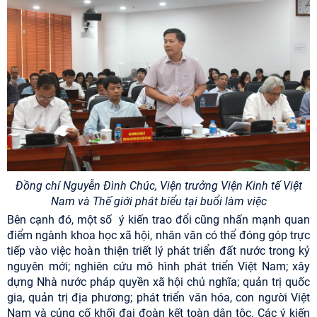
Đồng chí
Nguyễn Đình Chúc, Viện trưởng Viện Kinh tế Việt
Nam và Thế giới
phát biểu tại buổi làm việc
Bên cạnh đó, một số ý kiến trao đổi cũng nhấn mạnh quan
điểm ngành khoa học xã hội, nhân văn có thể đóng góp trực
tiếp vào việc hoàn thiện triết lý phát triển đất nước trong kỷ
nguyên mới; nghiên cứu mô hình phát triển Việt Nam; xây
dựng Nhà nước pháp quyền xã hội chủ nghĩa; quản trị quốc
gia, quản trị địa phương; phát triển văn hóa, con người Việt
Nam và củng cố khối đại đoàn kết toàn dân tộc. Các ý kiến