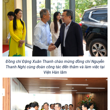
Đồng chí Đặng Xuân Thanh chào mừng đồng chí Nguyễn
Thanh Nghị cùng đoàn công tác đến thăm và làm việc tại
Viện Hàn lâm