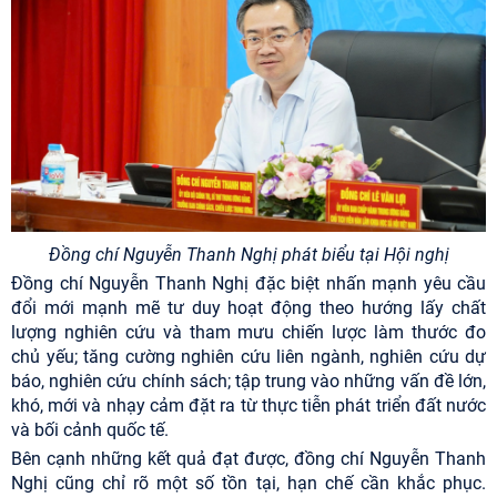
Đồng chí Nguyễn Thanh Nghị phát biểu tại Hội nghị
Đồng chí Nguyễn Thanh Nghị đặc biệt nhấn mạnh yêu cầu
đổi mới mạnh mẽ tư duy hoạt động theo hướng lấy chất
lượng nghiên cứu và tham mưu chiến lược làm thước đo
chủ yếu; tăng cường nghiên cứu liên ngành, nghiên cứu dự
báo, nghiên cứu chính sách; tập trung vào những vấn đề lớn,
khó, mới và nhạy cảm đặt ra từ thực tiễn phát triển đất nước
và bối cảnh quốc tế.
Bên cạnh những kết quả đạt được, đồng chí Nguyễn Thanh
Nghị cũng chỉ rõ một số tồn tại, hạn chế cần khắc phục.