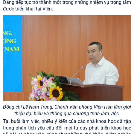
Đảng tiếp tục trở thành một trong những nhiệm vụ trọng tâm
được triển khai tại Viện.
Đồng chí Lê Nam Trung, Chánh Văn phòng Viện Hàn lâm giới
thiệu đại biểu và thông qua chương trình làm việc
Tại buổi làm việc, nhiều ý kiến của các nhà khoa học đã tập
trung phân tích yêu cầu đổi mới tư duy phát triển khoa học