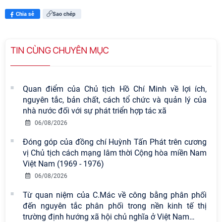
Chia sẻ
Sao chép
TIN CÙNG CHUYÊN MỤC
Quan điểm của Chủ tịch Hồ Chí Minh về lợi ích,
nguyên tắc, bản chất, cách tổ chức và quản lý của
nhà nước đối với sự phát triển hợp tác xã
06/08/2026
Đóng góp của đồng chí Huỳnh Tấn Phát trên cương
vị Chủ tịch cách mạng lâm thời Cộng hòa miền Nam
Việt Nam (1969 - 1976)
06/08/2026
Từ quan niệm của C.Mác về công bằng phân phối
đến nguyên tắc phân phối trong nền kinh tế thị
trường định hướng xã hội chủ nghĩa ở Việt Nam
…