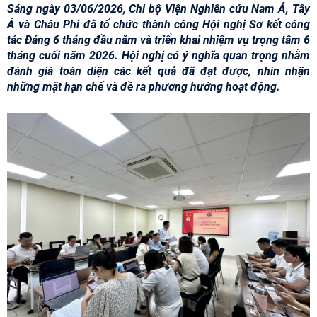
Sáng ngày 03/06/2026, Chi bộ Viện Nghiên cứu Nam Á, Tây
Á và Châu Phi đã tổ chức thành công Hội nghị Sơ kết công
tác Đảng 6 tháng đầu năm và triển khai nhiệm vụ trọng tâm 6
tháng cuối năm 2026. Hội nghị có ý nghĩa quan trọng nhằm
đánh giá toàn diện các kết quả đã đạt được, nhìn nhận
những mặt hạn chế và đề ra phương hướng hoạt động.