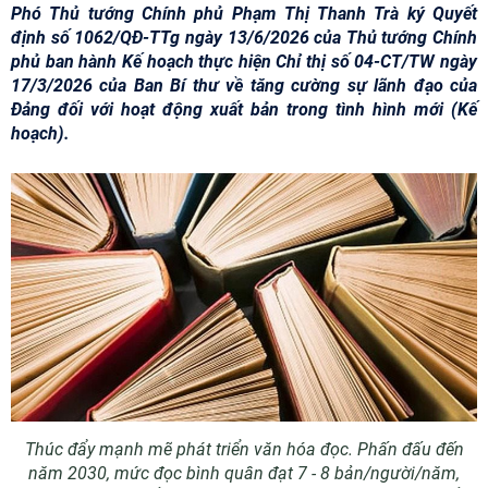
Phó Thủ tướng Chính phủ Phạm Thị Thanh Trà ký Quyết
định số 1062/QĐ-TTg ngày 13/6/2026 của Thủ tướng Chính
phủ ban hành Kế hoạch thực hiện Chỉ thị số 04-CT/TW ngày
17/3/2026 của Ban Bí thư về tăng cường sự lãnh đạo của
Đảng đối với hoạt động xuất bản trong tình hình mới (Kế
hoạch).
Thúc đẩy mạnh mẽ phát triển văn hóa đọc. Phấn đấu đến
năm 2030, mức đọc bình quân đạt 7 - 8 bản/người/năm,