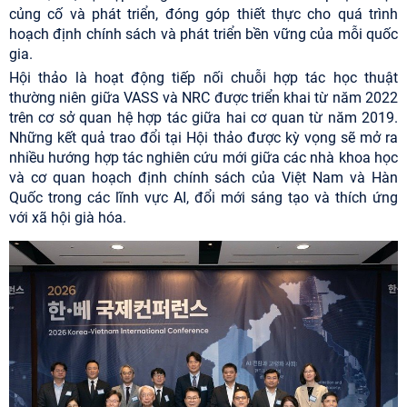
củng cố và phát triển, đóng góp thiết thực cho quá trình
hoạch định chính sách và phát triển bền vững của mỗi quốc
gia.
Hội thảo là hoạt động tiếp nối chuỗi hợp tác học thuật
thường niên giữa VASS và NRC được triển khai từ năm 2022
trên cơ sở quan hệ hợp tác giữa hai cơ quan từ năm 2019.
Những kết quả trao đổi tại Hội thảo được kỳ vọng sẽ mở ra
nhiều hướng hợp tác nghiên cứu mới giữa các nhà khoa học
và cơ quan hoạch định chính sách của Việt Nam và Hàn
Quốc trong các lĩnh vực AI, đổi mới sáng tạo và thích ứng
với xã hội già hóa.