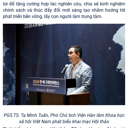
lợi để tăng cường hợp tác nghiên cứu, chia sẻ kinh nghiệm
chính sách và thúc đẩy đổi mới sáng tạo nhằm hướng tới
phát triển bền vững, lấy con người làm trung tâm.
PG
S.
TS. Tạ
Minh Tuấn
, Phó Chủ tịch Viện Hàn lâm Khoa học
xã hội Việt Nam phát biểu khai mạc Hội thảo