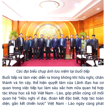
Các đại biểu chụp ảnh lưu niệm tại buổi tiếp
Buổi tiếp và làm việc diễn ra trong không khí hữu nghị, chân
thành và tin cậy, thể hiện quyết tâm của Lãnh đạo hai cơ
quan trong việc tiếp tục làm sâu sắc hơn nữa quan hệ hợp
tác khoa học xã hội Việt Nam - Lào, góp phần củng cố mối
quan hệ “Hữu nghị vĩ đại, đoàn kết đặc biệt, hợp tác toàn
diện, gắn kết chiến lược”
Việt Nam - Lào ngày càng phát