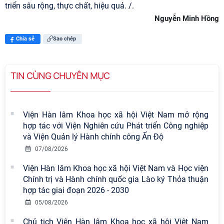
triển sâu rộng, thực chất, hiệu quả.
/.
Nguyễn Minh Hồng
Chia sẻ
Sao chép
TIN CÙNG CHUYÊN MỤC
Viện Hàn lâm Khoa học xã hội Việt Nam mở rộng
hợp tác với Viện Nghiên cứu Phát triển Công nghiệp
và Viện Quản lý Hành chính công Ấn Độ
07/08/2026
Viện Hàn lâm Khoa học xã hội Việt Nam và Học viện
Chính trị và Hành chính quốc gia Lào ký Thỏa thuận
hợp tác giai đoạn 2026 - 2030
05/08/2026
Chủ tịch Viện Hàn lâm Khoa học xã hội Việt Nam