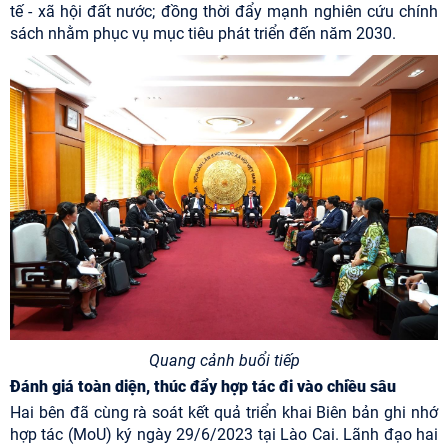
tế - xã hội đất nước; đồng thời đẩy mạnh nghiên cứu chính
sách nhằm phục vụ mục tiêu phát triển đến năm 2030.
Quang cảnh buổi tiếp
Đánh giá toàn diện, thúc đẩy hợp tác đi vào chiều sâu
Hai bên đã cùng rà soát kết quả triển khai Biên bản ghi nhớ
hợp tác (MoU) ký ngày 29/6/2023 tại Lào Cai. Lãnh đạo hai