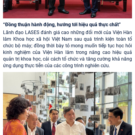
“Đồng thuận hành động, hướng tới hiệu quả thực chất”
Lãnh đạo LASES đánh giá cao những đổi mới của Viện Hàn
lâm Khoa học xã hội Việt Nam sau quá trình kiện toàn tổ
chức bộ máy; đồng thời bày tỏ mong muốn tiếp tục học hỏi
kinh nghiệm của Viện Hàn lâm trong nâng cao hiệu quả
quản trị khoa học, cải cách tổ chức và tăng cường khả năng
ứng dụng thực tiễn của các công trình nghiên cứu.