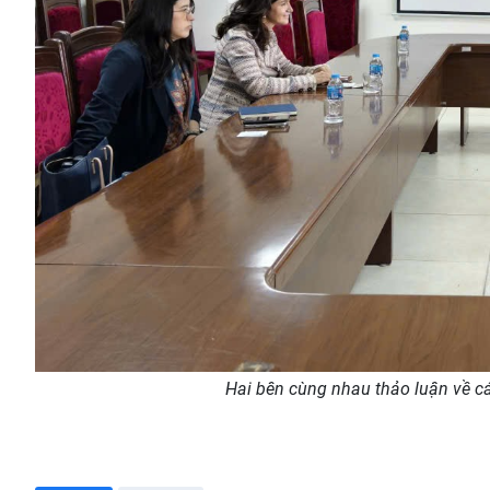
Hai bên cùng nhau thảo luận về cá