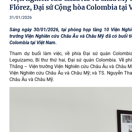
Flórez, Đại sứ Cộng hòa Colombia tại
31/01/2026
Sáng ngày 30/01/2026, tại phòng họp tầng 10 Viện Ng
trưởng Viện Nghiên cứu Châu Âu và Châu Mỹ đã có buổi tiế
Colombia tại Việt Nam.
Tham dự buổi làm việc, về phía Đại sứ quán Colombia
Leguizamo, Bí thư thứ hai, Đại sứ quán Colombia. Về 
Thắng – Viện trưởng Viện Nghiên cứu Châu Âu và Châu Mỹ
Viện Nghiên cứu Châu Âu và Châu Mỹ; và TS. Nguyễn Tha
Châu Âu và Châu Mỹ.