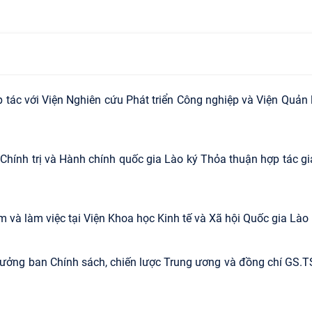
tác với Viện Nghiên cứu Phát triển Công nghiệp và Viện Quản 
Chính trị và Hành chính quốc gia Lào ký Thỏa thuận hợp tác gi
 và làm việc tại Viện Khoa học Kinh tế và Xã hội Quốc gia Lào
Trưởng ban Chính sách, chiến lược Trung ương và đồng chí GS.T