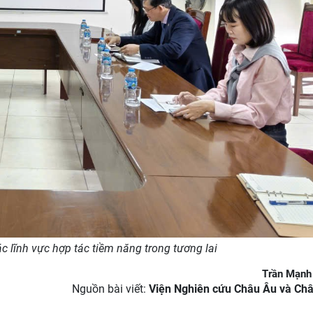
c lĩnh vực hợp tác tiềm năng trong tương lai
Trần Mạnh
Nguồn bài viết:
Viện Nghiên cứu Châu Âu và Ch