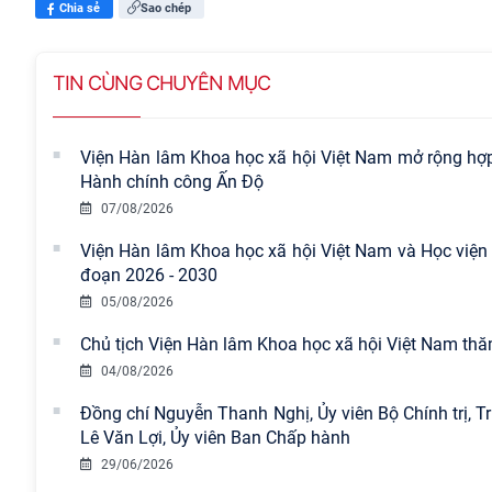
Chia sẻ
Sao chép
TIN CÙNG CHUYÊN MỤC
Viện Hàn lâm Khoa học xã hội Việt Nam mở rộng hợp 
Hành chính công Ấn Độ
07/08/2026
Viện Hàn lâm Khoa học xã hội Việt Nam và Học viện 
đoạn 2026 - 2030
05/08/2026
Chủ tịch Viện Hàn lâm Khoa học xã hội Việt Nam thăm
04/08/2026
Đồng chí Nguyễn Thanh Nghị, Ủy viên Bộ Chính trị, 
Lê Văn Lợi, Ủy viên Ban Chấp hành
29/06/2026