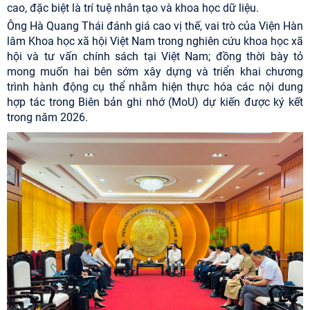
cao, đặc biệt là trí tuệ nhân tạo và khoa học dữ liệu.
Ông Hà Quang Thái đánh giá cao vị thế, vai trò của Viện Hàn
lâm Khoa học xã hội Việt Nam trong nghiên cứu khoa học xã
hội và tư vấn chính sách tại Việt Nam; đồng thời bày tỏ
mong muốn hai bên sớm xây dựng và triển khai chương
trình hành động cụ thể nhằm hiện thực hóa các nội dung
hợp tác trong Biên bản ghi nhớ (MoU) dự kiến được ký kết
trong năm 2026.