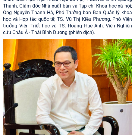
Thành, Giám đốc Nhà xuất bản và Tạp chí Khoa học xã hội;
Ông Nguyễn Thanh Hà, Phó Trưởng ban Ban Quản lý khoa
học và Hợp tác quốc tế; TS. Vũ Thị Kiều Phương, Phó Viện
trưởng Viện Triết học và TS. Hoàng Huệ Anh, Viện Nghiên
cứu Châu Á - Thái Bình Dương (phiên dịch).