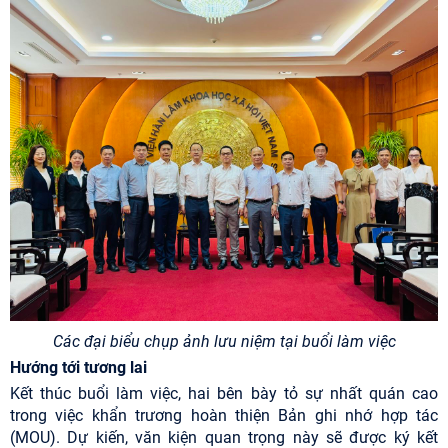
Các đại biểu chụp ảnh lưu niệm tại buổi làm việc
Hướng tới tương lai
Kết thúc buổi làm việc, hai bên bày tỏ sự nhất quán cao
trong việc khẩn trương hoàn thiện Bản ghi nhớ hợp tác
(MOU). Dự kiến, văn kiện quan trọng này sẽ được ký kết