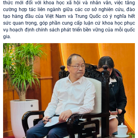
thức mới đối với khoa học xã hội và nhân văn, việc tăng
cường hợp tác liên ngành giữa các cơ sở nghiên cứu, đào
tạo hàng đầu của Việt Nam và Trung Quốc có ý nghĩa hết
sức quan trọng, góp phần cung cấp luận cứ khoa học phục
vụ hoạch định chính sách phát triển bền vững của mỗi quốc
gia.