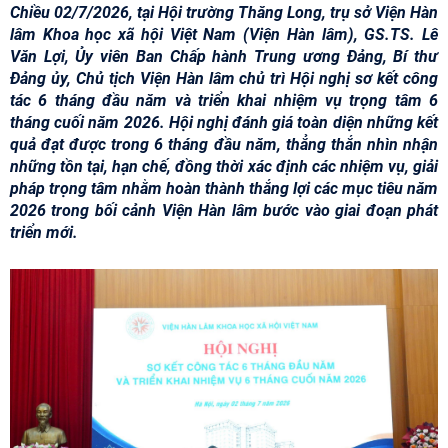
Chiều 02/7/2026, tại Hội trường Thăng Long, trụ sở Viện Hàn
lâm Khoa học xã hội Việt Nam (Viện Hàn lâm), GS.TS. Lê
Văn Lợi, Ủy viên Ban Chấp hành Trung ương Đảng, Bí thư
Đảng ủy, Chủ tịch Viện Hàn lâm chủ trì Hội nghị sơ kết công
tác 6 tháng đầu năm và triển khai nhiệm vụ trọng tâm 6
tháng cuối năm 2026. Hội nghị đánh giá toàn diện những kết
quả đạt được trong 6 tháng đầu năm, thẳng thắn nhìn nhận
những tồn tại, hạn chế, đồng thời xác định các nhiệm vụ, giải
pháp trọng tâm nhằm hoàn thành thắng lợi các mục tiêu năm
2026 trong bối cảnh Viện Hàn lâm bước vào giai đoạn phát
triển mới.