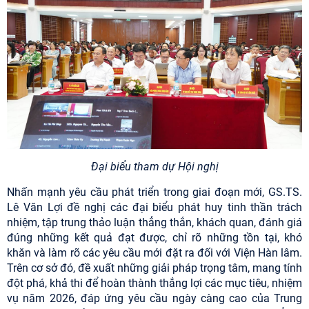
Đại biểu tham dự Hội nghị
Nhấn mạnh yêu cầu phát triển trong giai đoạn mới, GS.TS.
Lê Văn Lợi đề nghị các đại biểu phát huy tinh thần trách
nhiệm, tập trung thảo luận thẳng thắn, khách quan, đánh giá
đúng những kết quả đạt được, chỉ rõ những tồn tại, khó
khăn và làm rõ các yêu cầu mới đặt ra đối với Viện Hàn lâm.
Trên cơ sở đó, đề xuất những giải pháp trọng tâm, mang tính
đột phá, khả thi để hoàn thành thắng lợi các mục tiêu, nhiệm
vụ năm 2026, đáp ứng yêu cầu ngày càng cao của Trung