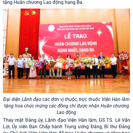
tặng Huân chương Lao động hạng Ba.
Đại diện Lãnh đạo các đơn vị thuộc, trực thuộc Viện Hàn lâm
tặng hoa chúc mừng các đồng chí được nhận Huân chương
Lao động
Thay mặt Đảng ủy, Lãnh đạo Viện Hàn lâm, GS.TS. Lê Văn
Lợi, Ủy viên Ban Chấp hành Trung ương Đảng, Bí thư Đảng