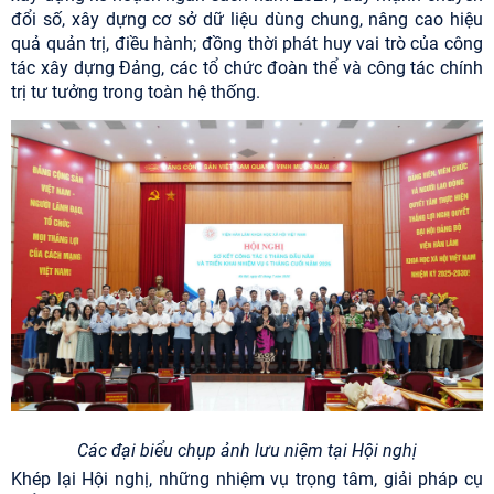
đổi số, xây dựng cơ sở dữ liệu dùng chung, nâng cao hiệu
quả quản trị, điều hành; đồng thời phát huy vai trò của công
tác xây dựng Đảng, các tổ chức đoàn thể và công tác chính
trị tư tưởng trong toàn hệ thống.
Các đại biểu chụp ảnh lưu niệm tại Hội nghị
Khép lại Hội nghị, những nhiệm vụ trọng tâm, giải pháp cụ