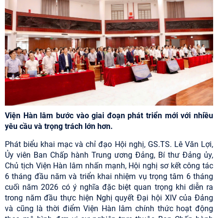
Viện Hàn lâm bước vào giai đoạn phát triển mới với nhiều
yêu cầu và trọng trách lớn hơn.
Phát biểu khai mạc và chỉ đạo Hội nghị, GS.TS. Lê Văn Lợi,
Ủy viên Ban Chấp hành Trung ương Đảng, Bí thư Đảng ủy,
Chủ tịch Viện Hàn lâm nhấn mạnh, Hội nghị sơ kết công tác
6 tháng đầu năm và triển khai nhiệm vụ trọng tâm 6 tháng
cuối năm 2026 có ý nghĩa đặc biệt quan trọng khi diễn ra
trong năm đầu thực hiện Nghị quyết Đại hội XIV của Đảng
và cũng là thời điểm Viện Hàn lâm chính thức hoạt động