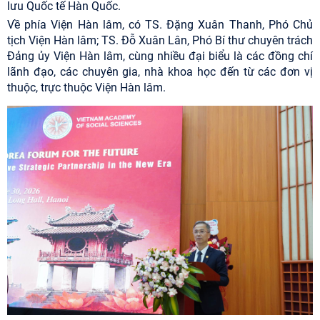
lưu Quốc tế Hàn Quốc.
Về phía Viện Hàn lâm, có TS. Đặng Xuân Thanh, Phó Chủ
tịch Viện Hàn lâm; TS. Đỗ Xuân Lân, Phó Bí thư chuyên trách
Đảng ủy Viện Hàn lâm, cùng nhiều đại biểu là các đồng chí
lãnh đạo, các chuyên gia, nhà khoa học đến từ các đơn vị
thuộc, trực thuộc Viện Hàn lâm.