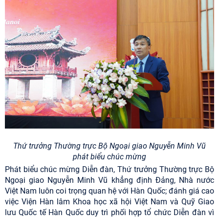
Thứ trưởng Thường trực Bộ Ngoại giao Nguyễn Minh Vũ
phát biểu chúc mừng
Phát biểu chúc mừng Diễn đàn, Thứ trưởng Thường trực Bộ
Ngoại giao Nguyễn Minh Vũ khẳng định Đảng, Nhà nước
Việt Nam luôn coi trọng quan hệ với Hàn Quốc; đánh giá cao
việc Viện Hàn lâm Khoa học xã hội Việt Nam và Quỹ Giao
lưu Quốc tế Hàn Quốc duy trì phối hợp tổ chức Diễn đàn vì