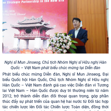
Nghị sĩ Mun Jinseog, Chủ tịch Nhóm Nghị sĩ Hữu nghị Hàn
Quốc – Việt Nam phát biểu chúc mừng tại Diễn đàn
Phát biểu chúc mừng Diễn đàn, Nghị sĩ Mun Jinseog, Đại
biểu Quốc hội Hàn Quốc, Chủ tịch Nhóm Nghị sĩ Hữu nghị
Hàn Quốc – Việt Nam đánh giá cao việc Diễn đàn vì Tương
lai Việt Nam – Hàn Quốc được duy trì thường niên từ năm
2012, trở thành diễn đàn đối thoại quan trọng, góp phần
thúc đẩy sự phát triển của quan hệ hai nước từ Đối tác hợp
tác chiến lược lên Đối tác Chiến lược Toàn diện, đồng thời