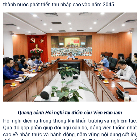
thành nước phát triển thu nhập cao vào năm 2045.
Quang cảnh Hội nghị tại điểm cầu Viện Hàn lâm
Hội nghị diễn ra trong không khí khẩn trương và nghiêm túc.
Qua đó góp phần giúp đội ngũ cán bộ, đảng viên thống nhất
cao về nhận thức và hành động, nắm vững nội dung cốt lõi,