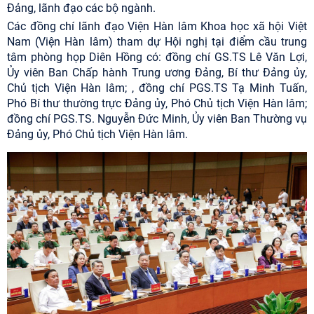
Đảng, lãnh đạo các bộ ngành.
Các đồng chí lãnh đạo Viện Hàn lâm Khoa học xã hội Việt
Nam (Viện Hàn lâm) tham dự Hội nghị tại điểm cầu trung
tâm phòng họp Diên Hồng có: đồng chí GS.TS Lê Văn Lợi,
Ủy viên Ban Chấp hành Trung ương Đảng, Bí thư Đảng ủy,
Chủ tịch Viện Hàn lâm; , đồng chí PGS.TS Tạ Minh Tuấn,
Phó Bí thư thường trực Đảng ủy, Phó Chủ tịch Viện Hàn lâm;
đồng chí PGS.TS. Nguyễn Đức Minh, Ủy viên Ban Thường vụ
Đảng ủy, Phó Chủ tịch Viện Hàn lâm.