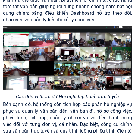
tóm tắt văn bản giúp người dùng nhanh chóng nắm bắt nội
dung chính; bảng điều khiển Dashboard hỗ trợ theo dõi,
nhắc việc và quản lý tiến độ xử lý công việc.
Các đơn vị tham dự Hội nghị tập huấn trực tuyến
Bên cạnh đó, hệ thống còn tích hợp các phân hệ nghiệp vụ
phục vụ quản lý văn bản đến, văn bản đi, hồ sơ công việc,
phiếu trình, lịch họp, quản lý nhiệm vụ và điều hành công
việc đối với từng đơn vị, cá nhân. Đặc biệt, công cụ chỉnh
sửa văn bản trực tuyến và quy trình luồng phiếu trình điện tử