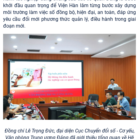
khởi đầu quan trọng để Viện Hàn lâm từng bước xây dựng
môi trường làm việc số đồng bộ, hiện đại, an toàn, đáp ứng
yêu cầu đổi mới phương thức quản lý, điều hành trong giai
đoạn mới.
Đồng chí Lê Trọng Đức, đại diện Cục Chuyển đổi số - Cơ yếu,
Văn phòng Trung ương Đảng đã giới thiệu tổng quan về Hệ