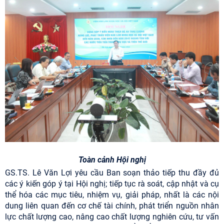
Toàn cảnh Hội nghị
GS.TS. Lê Văn Lợi yêu cầu Ban soạn thảo tiếp thu đầy đủ
các ý kiến góp ý tại Hội nghị; tiếp tục rà soát, cập nhật và cụ
thể hóa các mục tiêu, nhiệm vụ, giải pháp, nhất là các nội
dung liên quan đến cơ chế tài chính, phát triển nguồn nhân
lực chất lượng cao, nâng cao chất lượng nghiên cứu, tư vấn