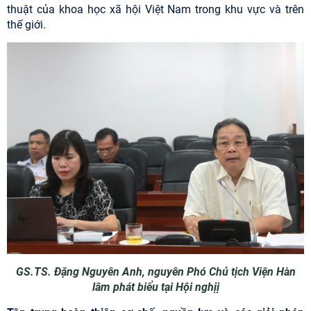
thuật của khoa học xã hội Việt Nam trong khu vực và trên
thế giới.
GS.TS. Đặng Nguyên Anh, nguyên Phó Chủ tịch Viện Hàn
lâm phát biểu tại Hội nghị
ị