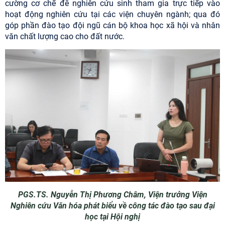
cường cơ chế để nghiên cứu sinh tham gia trực tiếp vào
hoạt động nghiên cứu tại các viện chuyên ngành; qua đó
góp phần đào tạo đội ngũ cán bộ khoa học xã hội và nhân
văn chất lượng cao cho đất nước.
PGS.TS. Nguyễn Thị Phương Châm, Viện trưởng Viện
Nghiên cứu Văn hóa phát biểu về công tác đào tạo sau đại
học tại Hội nghị