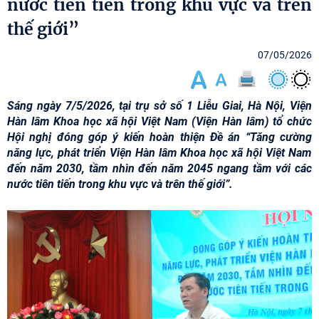
nước tiên tiến trong khu vực và trên
thế giới”
07/05/2026
Sáng ngày 7/5/2026, tại trụ sở số 1 Liễu Giai, Hà Nội, Viện
Hàn lâm Khoa học xã hội Việt Nam (Viện Hàn lâm) tổ chức
Hội nghị đóng góp ý kiến hoàn thiện Đề án “Tăng cường
năng lực, phát triển Viện Hàn lâm Khoa học xã hội Việt Nam
đến năm 2030, tầm nhìn đến năm 2045 ngang tầm với các
nước tiên tiến trong khu vực và trên thế giới”.