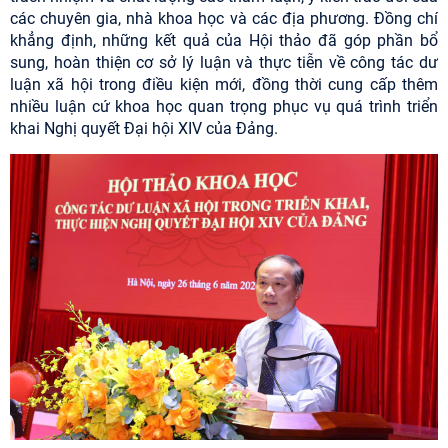
các chuyên gia, nhà khoa học và các địa phương. Đồng chí
khẳng định, những kết quả của Hội thảo đã góp phần bổ
sung, hoàn thiện cơ sở lý luận và thực tiễn về công tác dư
luận xã hội trong điều kiện mới, đồng thời cung cấp thêm
nhiều luận cứ khoa học quan trọng phục vụ quá trình triển
khai Nghị quyết Đại hội XIV của Đảng.