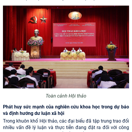
Toàn cảnh Hội thảo
Phát huy sức mạnh của nghiên cứu khoa học trong dự báo
và định hướng dư luận xã hội
Trong khuôn khổ Hội thảo, các đại biểu đã tập trung trao đổi
nhiều vấn đề lý luận và thực tiễn đang đặt ra đối với công