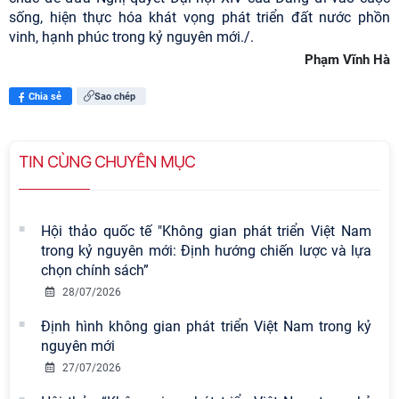
sống, hiện thực hóa khát vọng phát triển đất nước phồn
vinh, hạnh phúc trong kỷ nguyên mới./.
Phạm Vĩnh Hà
Chia sẻ
Sao chép
TIN CÙNG CHUYÊN MỤC
Hội thảo quốc tế "Không gian phát triển Việt Nam
trong kỷ nguyên mới: Định hướng chiến lược và lựa
chọn chính sách”
28/07/2026
Định hình không gian phát triển Việt Nam trong kỷ
nguyên mới
27/07/2026