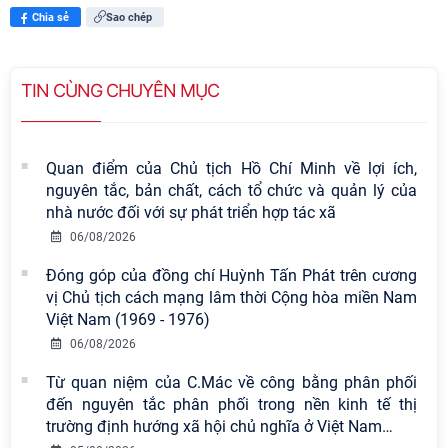
Chia sẻ
Sao chép
TIN CÙNG CHUYÊN MỤC
Quan điểm của Chủ tịch Hồ Chí Minh về lợi ích,
nguyên tắc, bản chất, cách tổ chức và quản lý của
nhà nước đối với sự phát triển hợp tác xã
06/08/2026
Đóng góp của đồng chí Huỳnh Tấn Phát trên cương
vị Chủ tịch cách mạng lâm thời Cộng hòa miền Nam
Việt Nam (1969 - 1976)
06/08/2026
Từ quan niệm của C.Mác về công bằng phân phối
đến nguyên tắc phân phối trong nền kinh tế thị
trường định hướng xã hội chủ nghĩa ở Việt Nam
…