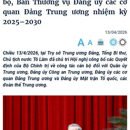
bộ, Ban Thường vụ Đảng ủy các cơ
quan Đảng Trung ương nhiệm kỳ
2025–2030
13/04/2026
Chiều 13/4/2026, tại Trụ sở Trung ương Đảng, Tổng Bí thư,
Chủ tịch nước Tô Lâm đã chủ trì Hội nghị công bố các Quyết
định của Bộ Chính trị về công tác cán bộ đối với Quân ủy
Trung ương, Đảng ủy Công an Trung ương, Đảng ủy các cơ
quan Đảng Trung ương và Đảng ủy Mặt trận Tổ quốc, các
đoàn thể Trung ương.