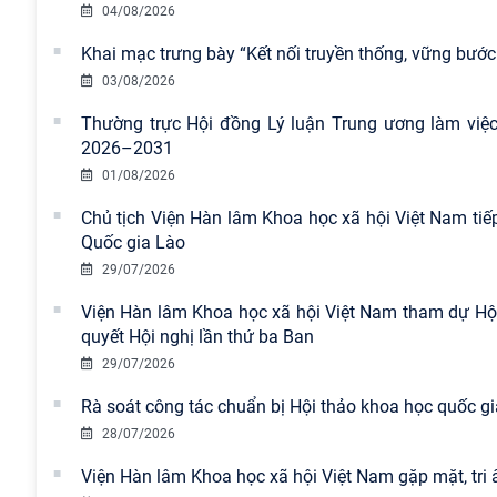
04/08/2026
Khai mạc trưng bày “Kết nối truyền thống, vững bước 
03/08/2026
Thường trực Hội đồng Lý luận Trung ương làm việc 
2026–2031
01/08/2026
Chủ tịch Viện Hàn lâm Khoa học xã hội Việt Nam tiế
Quốc gia Lào
29/07/2026
Viện Hàn lâm Khoa học xã hội Việt Nam tham dự Hội n
quyết Hội nghị lần thứ ba Ban
29/07/2026
Rà soát công tác chuẩn bị Hội thảo khoa học quốc gia
28/07/2026
Viện Hàn lâm Khoa học xã hội Việt Nam gặp mặt, tri 