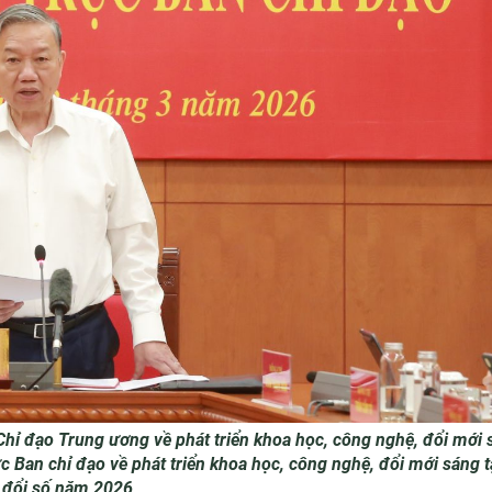
Chỉ đạo Trung ương về phát triển khoa học, công nghệ, đổi mới 
c Ban chỉ đạo về phát triển khoa học, công nghệ, đổi mới sáng t
 đổi số năm 2026