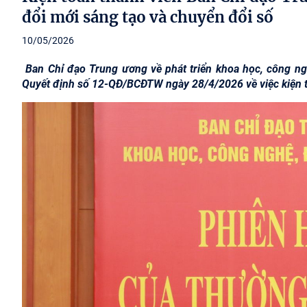
đổi mới sáng tạo và chuyển đổi số
10/05/2026
Ban Chỉ đạo Trung ương về phát triển khoa học, công ng
Quyết định số 12-QĐ/BCĐTW ngày 28/4/2026 về việc kiện t