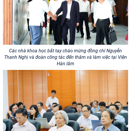
Các nhà khoa học bắt tay chào mừng đồng chí Nguyễn
Thanh Nghị và đoàn công tác đến thăm và làm việc tại Viện
Hàn lâm