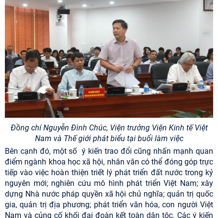
Đồng chí
Nguyễn Đình Chúc, Viện trưởng Viện Kinh tế Việt
Nam và Thế giới
phát biểu tại buổi làm việc
Bên cạnh đó, một số ý kiến trao đổi cũng nhấn mạnh quan
điểm ngành khoa học xã hội, nhân văn có thể đóng góp trực
tiếp vào việc hoàn thiện triết lý phát triển đất nước trong kỷ
nguyên mới; nghiên cứu mô hình phát triển Việt Nam; xây
dựng Nhà nước pháp quyền xã hội chủ nghĩa; quản trị quốc
gia, quản trị địa phương; phát triển văn hóa, con người Việt
Nam và củng cố khối đại đoàn kết toàn dân tộc. Các ý kiến