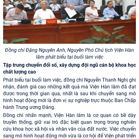
Đồng chí
Đặng Nguyên Anh, Nguyên Phó Chủ tịch Viện Hàn
lâm phát biểu tại buổi làm việc
Tập trung chuyển đổi số, xây dựng đội ngũ cán bộ khoa học
chất lượng cao
Phát biểu tại buổi làm việc, đồng chí Nguyễn Thanh Nghị ghi
nhận, đánh giá cao những kết quả mà Viện Hàn lâm đã đạt
được trong thời gian qua, nhất là sau khi chuyển sang mô
hình hoạt động mới là đơn vị sự nghiệp trực thuộc Ban Chấp
hành Trung ương Đảng.
Đồng chí nhấn mạnh, Viện Hàn lâm là cơ quan có bề dày
truyền thống, giữ vai trò đặc biệt quan trọng trong nghiên
cứu khoa học xã hội và nhân văn của đất nước. Việc chuyển
sang mô hình hoạt động mới vừa là cơ hội để Viện phát triển