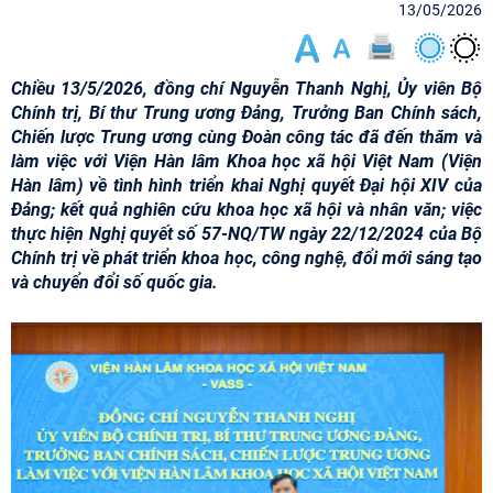
13/05/2026
Chiều 13/5/2026, đồng chí Nguyễn Thanh Nghị, Ủy viên Bộ
Chính trị, Bí thư Trung ương Đảng, Trưởng Ban Chính sách,
Chiến lược Trung ương cùng Đoàn công tác đã đến thăm và
làm việc với Viện Hàn lâm Khoa học xã hội Việt Nam (Viện
Hàn lâm) về tình hình triển khai Nghị quyết Đại hội XIV của
Đảng; kết quả nghiên cứu khoa học xã hội và nhân văn; việc
thực hiện Nghị quyết số 57-NQ/TW ngày 22/12/2024 của Bộ
Chính trị về phát triển khoa học, công nghệ, đổi mới sáng tạo
và chuyển đổi số quốc gia.