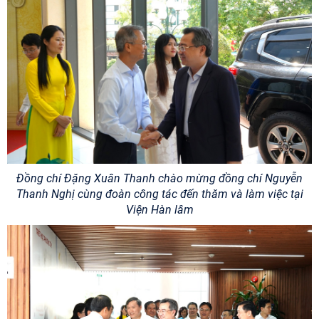
Đồng chí Đặng Xuân Thanh chào mừng đồng chí Nguyễn
Thanh Nghị cùng đoàn công tác đến thăm và làm việc tại
Viện Hàn lâm