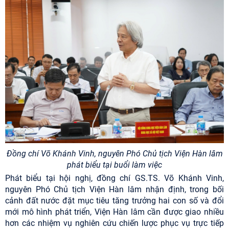
Đồng chí Võ Khánh Vinh, nguyên Phó Chủ tịch Viện Hàn lâm
phát biểu tại buổi làm việc
Phát biểu tại hội nghị, đồng chí GS.TS. Võ Khánh Vinh,
nguyên Phó Chủ tịch Viện Hàn lâm nhận định, trong bối
cảnh đất nước đặt mục tiêu tăng trưởng hai con số và đổi
mới mô hình phát triển, Viện Hàn lâm cần được giao nhiều
hơn các nhiệm vụ nghiên cứu chiến lược phục vụ trực tiếp