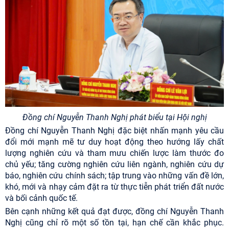
Đồng chí Nguyễn Thanh Nghị phát biểu tại Hội nghị
Đồng chí Nguyễn Thanh Nghị đặc biệt nhấn mạnh yêu cầu
đổi mới mạnh mẽ tư duy hoạt động theo hướng lấy chất
lượng nghiên cứu và tham mưu chiến lược làm thước đo
chủ yếu; tăng cường nghiên cứu liên ngành, nghiên cứu dự
báo, nghiên cứu chính sách; tập trung vào những vấn đề lớn,
khó, mới và nhạy cảm đặt ra từ thực tiễn phát triển đất nước
và bối cảnh quốc tế.
Bên cạnh những kết quả đạt được, đồng chí Nguyễn Thanh
Nghị cũng chỉ rõ một số tồn tại, hạn chế cần khắc phục.