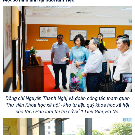
Đồng chí Nguyễn Thanh Nghị và đoàn công tác tham quan
Thư viện Khoa học xã hội - kho tư liệu quý khoa học xã hội
của Viện Hàn lâm tại trụ sở số 1 Liễu Giai, Hà Nội