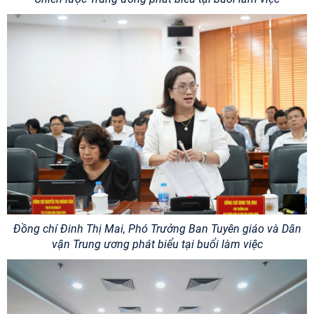
Đồng chí Đinh Thị Mai, Phó Trưởng Ban Tuyên giáo và Dân
vận Trung ương phát biểu tại buổi làm việc