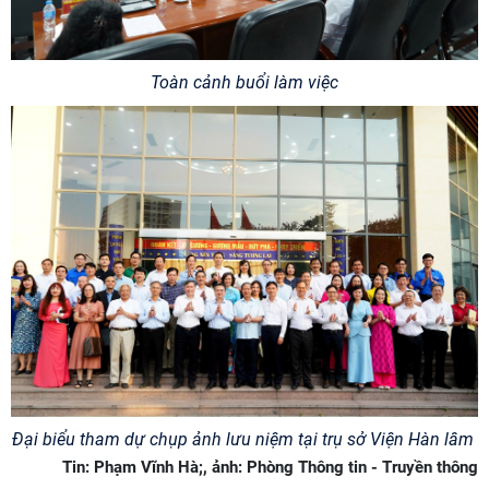
Toàn cảnh buổi làm việc
Đại biểu tham dự chụp ảnh lưu niệm tại trụ sở Viện Hàn lâm
Tin: Phạm Vĩnh Hà;, ảnh: Phòng Thông tin - Truyền thông