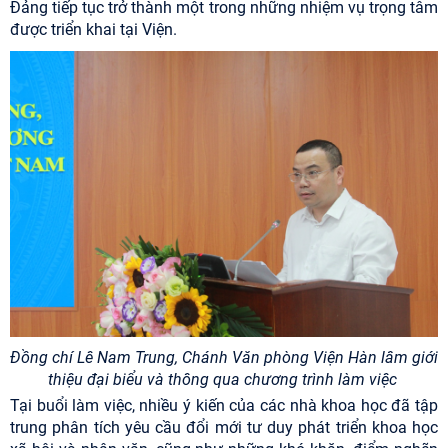
Đảng tiếp tục trở thành một trong những nhiệm vụ trọng tâm
được triển khai tại Viện.
Đồng chí Lê Nam Trung, Chánh Văn phòng Viện Hàn lâm giới
thiệu đại biểu và thông qua chương trình làm việc
Tại buổi làm việc, nhiều ý kiến của các nhà khoa học đã tập
trung phân tích yêu cầu đổi mới tư duy phát triển khoa học