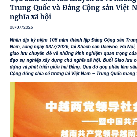
Trung Quốc và Đảng Cộng sản Việt N
nghĩa xã hội
08/07/2026
Nhân dịp kỷ niệm 105 năm thành lập Đảng Cộng sản Trung
Nam, sáng ngày 08/7/2026, tại Khách sạn Daewoo, Hà Nội,
giao lưu chuyên đề về những kinh nghiệm quan trọng củ
đạo sự nghiệp xây dựng chủ nghĩa xã hội. Buổi Giao lưu c
dựng và phát triển giữa hai Đảng. Qua đó góp phần làm sâu
Cộng đồng chia sẻ tương lai Việt Nam – Trung Quốc mang 