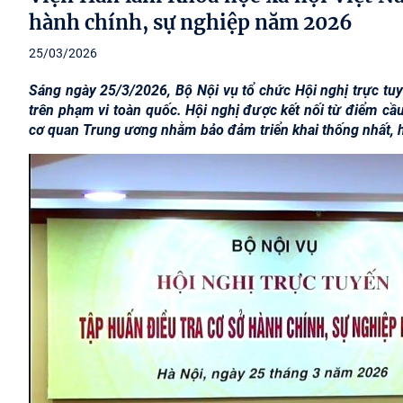
hành chính, sự nghiệp năm 2026
25/03/2026
Sáng ngày 25/3/2026, Bộ Nội vụ tổ chức Hội nghị trực tu
trên phạm vi toàn quốc. Hội nghị được kết nối từ điểm cầu
cơ quan Trung ương nhằm bảo đảm triển khai thống nhất, h