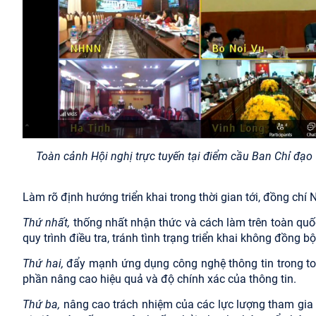
Toàn cảnh Hội nghị trực tuyến tại điểm cầu Ban Chỉ đạo
Làm rõ định hướng triển khai trong thời gian tới, đồng 
Thứ nhất,
thống nhất nhận thức và cách làm trên toàn quố
quy trình điều tra, tránh tình trạng triển khai không đồng b
Thứ hai,
đẩy mạnh ứng dụng công nghệ thông tin trong toàn 
phần nâng cao hiệu quả và độ chính xác của thông tin.
Thứ ba,
nâng cao trách nhiệm của các lực lượng tham gia đ