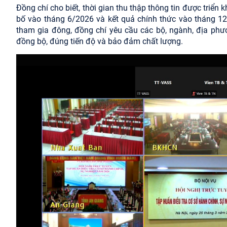
Đồng chí cho biết, thời gian thu thập thông tin được triển
bố vào tháng 6/2026 và kết quả chính thức vào tháng 12/
tham gia đông, đồng chí yêu cầu các bộ, ngành, địa phươ
đồng bộ, đúng tiến độ và bảo đảm chất lượng.