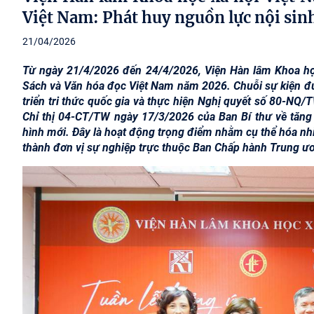
Việt Nam: Phát huy nguồn lực nội sin
21/04/2026
Từ ngày 21/4/2026 đến 24/4/2026, Viện Hàn lâm Khoa họ
Sách và Văn hóa đọc Việt Nam năm 2026. Chuỗi sự kiện đượ
triển tri thức quốc gia và thực hiện Nghị quyết số 80-NQ/
Chỉ thị 04-CT/TW ngày 17/3/2026 của Ban Bí thư về tăng 
hình mới. Đây là hoạt động trọng điểm nhằm cụ thể hóa nh
thành đơn vị sự nghiệp trực thuộc Ban Chấp hành Trung ư