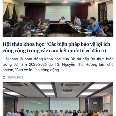
Hội thảo khoa học “Các biện pháp bảo vệ lợi ích
công cộng trong các cam kết quốc tế về đầu tư
…
Hội thảo là hoạt động khoa học của Đề tài cấp Bộ thực hiện
trong 02 năm 2025-2026 do TS. Nguyễn Thu Hương làm chủ
nhiệm, “Bảo vệ lợi ích công cộng...
29/07/2026