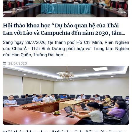
Hội thảo khoa học “Dự báo quan hệ của Thái
Lan với Lào và Campuchia đến năm 2030, tầm
…
Sáng ngày 28/7/2026, tại thành phố Hồ Chí Minh, Viện Nghiên
cứu Châu Á - Thái Bình Dương phối hợp với Trung tâm Nghiên
cứu Hàn Quốc, Trường Đại học...
28/07/2026