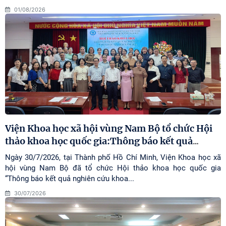
01/08/2026
Viện Khoa học xã hội vùng Nam Bộ tổ chức Hội
thảo khoa học quốc gia:Thông báo kết quả
…
Ngày 30/7/2026, tại Thành phố Hồ Chí Minh, Viện Khoa học xã
hội vùng Nam Bộ đã tổ chức Hội thảo khoa học quốc gia
“Thông báo kết quả nghiên cứu khoa...
30/07/2026