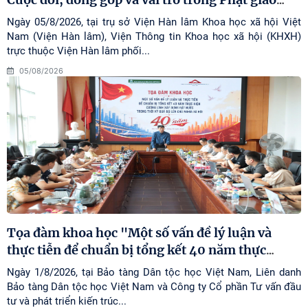
…
Ngày 05/8/2026, tại trụ sở Viện Hàn lâm Khoa học xã hội Việt
Nam (Viện Hàn lâm), Viện Thông tin Khoa học xã hội (KHXH)
trực thuộc Viện Hàn lâm phối...
05/08/2026
Tọa đàm khoa học "Một số vấn đề lý luận và
thực tiễn để chuẩn bị tổng kết 40 năm thực
…
Ngày 1/8/2026, tại Bảo tàng Dân tộc học Việt Nam, Liên danh
Bảo tàng Dân tộc học Việt Nam và Công ty Cổ phần Tư vấn đầu
tư và phát triển kiến trúc...