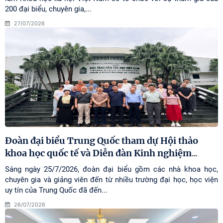
200 đại biểu, chuyên gia,...
27/07/2026
Đoàn đại biểu Trung Quốc tham dự Hội thảo
khoa học quốc tế và Diễn đàn Kinh nghiệm
…
Sáng ngày 25/7/2026, đoàn đại biểu gồm các nhà khoa học,
chuyên gia và giảng viên đến từ nhiều trường đại học, học viện
uy tín của Trung Quốc đã đến...
26/07/2026