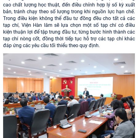
cao chất lượng học thuật, đến điều chỉnh hợp lý số kỳ xuất
bản, tránh chạy theo số lượng trong khi nguồn lực hạn chế.
Trong điều kiện không thể đầu tư đồng đều cho tất cả các
tạp chí, Viện Hàn lâm sẽ lựa chọn một số tạp chí có điều
kiện thuận lợi để tập trung đầu tư, từng bước hình thành các
tạp chí nòng cốt, đồng thời tiếp tục hỗ trợ các tạp chí khác
đáp ứng các yêu cầu tối thiểu theo quy định.