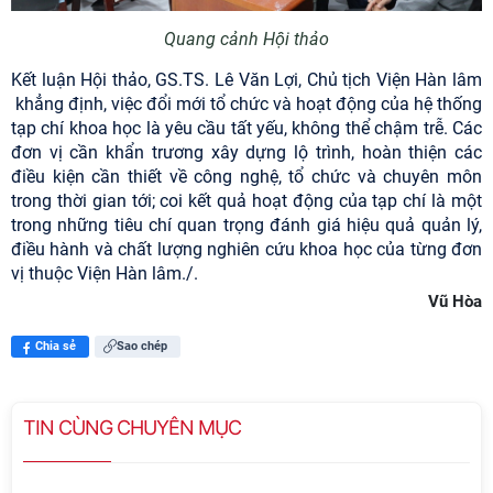
Quang cảnh Hội thảo
Kết luận Hội thảo, GS.TS. Lê Văn Lợi, Chủ tịch Viện Hàn lâm
khẳng định, việc đổi mới tổ chức và hoạt động của hệ thống
tạp chí khoa học là yêu cầu tất yếu, không thể chậm trễ. Các
đơn vị cần khẩn trương xây dựng lộ trình, hoàn thiện các
điều kiện cần thiết về công nghệ, tổ chức và chuyên môn
trong thời gian tới; coi kết quả hoạt động của tạp chí là một
trong những tiêu chí quan trọng đánh giá hiệu quả quản lý,
điều hành và chất lượng nghiên cứu khoa học của từng đơn
vị thuộc Viện Hàn lâm./.
Vũ Hòa
Chia sẻ
Sao chép
TIN CÙNG CHUYÊN MỤC