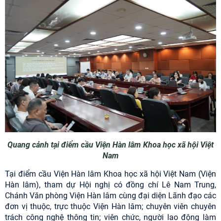
Quang cảnh tại điểm cầu Viện Hàn lâm Khoa học xã hội Việt
Nam
Tại điểm cầu Viện Hàn lâm Khoa học xã hội Việt Nam (Viện
Hàn lâm), tham dự Hội nghị có đồng chí Lê Nam Trung,
Chánh Văn phòng Viện Hàn lâm cùng đại diện Lãnh đạo các
đơn vị thuộc, trực thuộc Viện Hàn lâm; chuyên viên chuyên
trách công nghệ thông tin; viên chức, người lao động làm