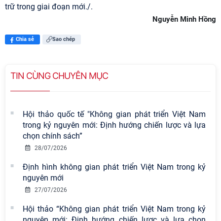
trữ trong giai đoạn mới./.
Nguyễn Minh Hồng
Chia sẻ
Sao chép
TIN CÙNG CHUYÊN MỤC
Hội thảo quốc tế "Không gian phát triển Việt Nam
trong kỷ nguyên mới: Định hướng chiến lược và lựa
chọn chính sách”
28/07/2026
Định hình không gian phát triển Việt Nam trong kỷ
nguyên mới
27/07/2026
Hội thảo “Không gian phát triển Việt Nam trong kỷ
Viện Hàn lâm Khoa học xã hội Việt
nguyên mới: Định hướng chiến lược và lựa chọn