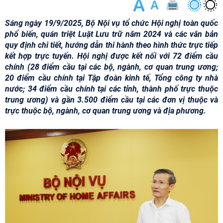
Sáng ngày 19/9/2025, Bộ Nội vụ tổ chức Hội nghị toàn quốc
phổ biến, quán triệt Luật Lưu trữ năm 2024 và các văn bản
quy định chi tiết, hướng dẫn thi hành theo hình thức trực tiếp
kết hợp trực tuyến. Hội nghị được kết nối với 72 điểm cầu
chính (28 điểm cầu tại các bộ, ngành, cơ quan trung ương;
20 điểm cầu chính tại Tập đoàn kinh tế, Tổng công ty nhà
nước; 34 điểm cầu chính tại các tỉnh, thành phố trực thuộc
trung ương) và gần 3.500 điểm cầu tại các đơn vị thuộc và
trực thuộc bộ, ngành, cơ quan trung ương và địa phương.